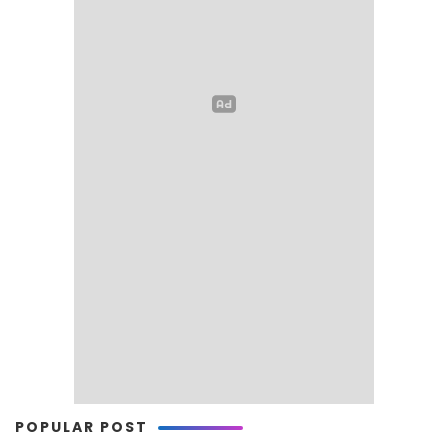
POPULAR POST