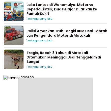
Laka Lantas di Wonomulyo: Motor vs
Sepeda Listrik, Dua Pelajar Dilarikan ke
Rumah Sakit
1 minggu yang lalu
Polisi Amankan Truk Tangki BBM Usai Tabrak
Lari Pengendara Motor di Matakali
1 minggu yang lalu
Tragis, Bocah 8 Tahun di Matakali
Ditemukan Meninggal Usai Tenggelam di
Sungai
1 minggu yang lalu