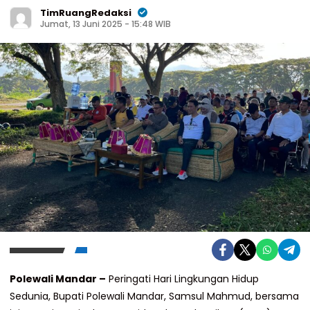
TimRuangRedaksi
Jumat, 13 Juni 2025 - 15:48 WIB
Polewali Mandar –
Peringati Hari Lingkungan Hidup
Sedunia, Bupati Polewali Mandar, Samsul Mahmud, bersama