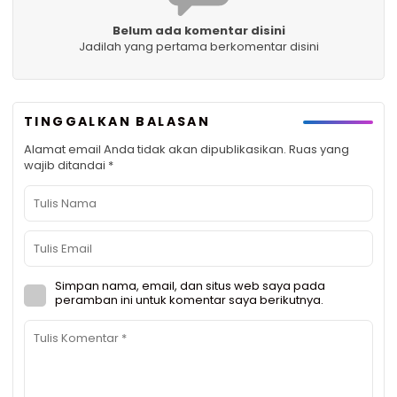
Belum ada komentar disini
Jadilah yang pertama berkomentar disini
TINGGALKAN BALASAN
Alamat email Anda tidak akan dipublikasikan.
Ruas yang
wajib ditandai
*
Simpan nama, email, dan situs web saya pada
peramban ini untuk komentar saya berikutnya.