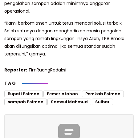
pengolahan sampah adalah minimnya anggaran
operasional.
“Kami berkomitmen untuk terus mencari solusi terbaik.
Salah satunya dengan menghadirkan mesin pengolah
sampah yang ramah lingkungan. Insya Allah, TPA Amola
akan difungsikan optimal jika semua standar sudah
terpenuhi,” ujarnya.
Reporter:
TimRuangRedaksi
TAG
Bupati Polman
Pemerintahan
Pemkab Polman
sampah Polman
Samsul Mahmud
Sulbar