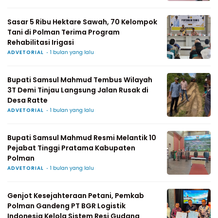
Sasar 5 Ribu Hektare Sawah, 70 Kelompok
Tani di Polman Terima Program
Rehabilitasi Irigasi
ADVETORIAL
1 bulan yang lalu
Bupati Samsul Mahmud Tembus Wilayah
3T Demi Tinjau Langsung Jalan Rusak di
Desa Ratte
ADVETORIAL
1 bulan yang lalu
Bupati Samsul Mahmud Resmi Melantik 10
Pejabat Tinggi Pratama Kabupaten
Polman
ADVETORIAL
1 bulan yang lalu
Genjot Kesejahteraan Petani, Pemkab
Polman Gandeng PT BGR Logistik
Indonesia Kelola Sistem Resi Gudang