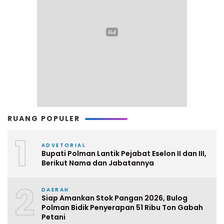
RUANG POPULER
1
ADVETORIAL
Bupati Polman Lantik Pejabat Eselon II dan III,
Berikut Nama dan Jabatannya
2
DAERAH
Siap Amankan Stok Pangan 2026, Bulog
Polman Bidik Penyerapan 51 Ribu Ton Gabah
Petani