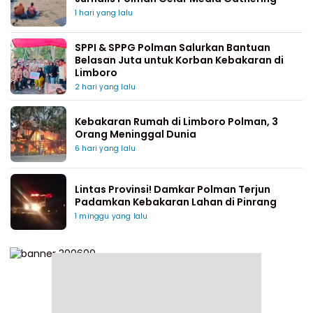
1 hari yang lalu
SPPI & SPPG Polman Salurkan Bantuan
Belasan Juta untuk Korban Kebakaran di
Limboro
2 hari yang lalu
Kebakaran Rumah di Limboro Polman, 3
Orang Meninggal Dunia
6 hari yang lalu
Lintas Provinsi! Damkar Polman Terjun
Padamkan Kebakaran Lahan di Pinrang
1 minggu yang lalu