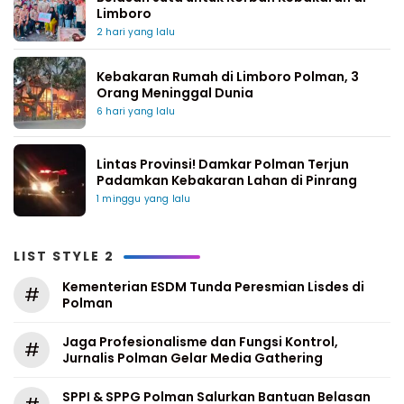
Limboro
2 hari yang lalu
Kebakaran Rumah di Limboro Polman, 3
Orang Meninggal Dunia
6 hari yang lalu
Lintas Provinsi! Damkar Polman Terjun
Padamkan Kebakaran Lahan di Pinrang
1 minggu yang lalu
LIST STYLE 2
Kementerian ESDM Tunda Peresmian Lisdes di
#
Polman
Jaga Profesionalisme dan Fungsi Kontrol,
#
Jurnalis Polman Gelar Media Gathering
SPPI & SPPG Polman Salurkan Bantuan Belasan