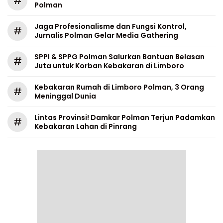
#
Polman
Jaga Profesionalisme dan Fungsi Kontrol,
#
Jurnalis Polman Gelar Media Gathering
SPPI & SPPG Polman Salurkan Bantuan Belasan
#
Juta untuk Korban Kebakaran di Limboro
Kebakaran Rumah di Limboro Polman, 3 Orang
#
Meninggal Dunia
Lintas Provinsi! Damkar Polman Terjun Padamkan
#
Kebakaran Lahan di Pinrang