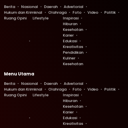
Berita
Nasional
Daerah
Advetorial
Hukum dan Krimknal
Olahraga
Foto
Video
Politik
Ruang Opini
Lifestyle
Inspirasi
Hiburan
Kesehatan
Karier
Edukasi
Kreativitas
Pendidikan
Kuliner
Kesehatan
Menu Utama
Berita
Nasional
Daerah
Advetorial
Hukum dan Krimknal
Olahraga
Foto
Video
Politik
Ruang Opini
Lifestyle
Inspirasi
Hiburan
Kesehatan
Karier
Edukasi
Kreativitas