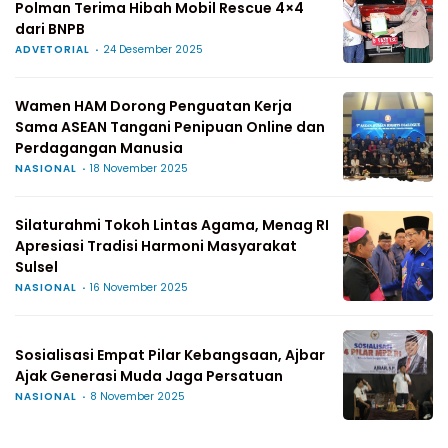
Polman Terima Hibah Mobil Rescue 4×4
dari BNPB
ADVETORIAL
24 Desember 2025
Wamen HAM Dorong Penguatan Kerja
Sama ASEAN Tangani Penipuan Online dan
Perdagangan Manusia
NASIONAL
18 November 2025
Silaturahmi Tokoh Lintas Agama, Menag RI
Apresiasi Tradisi Harmoni Masyarakat
Sulsel
NASIONAL
16 November 2025
Sosialisasi Empat Pilar Kebangsaan, Ajbar
Ajak Generasi Muda Jaga Persatuan
NASIONAL
8 November 2025