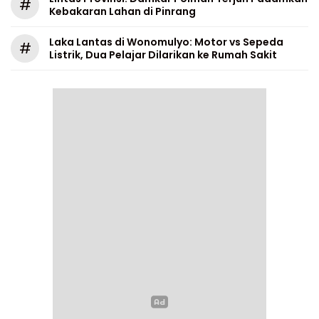
#
Kebakaran Lahan di Pinrang
Laka Lantas di Wonomulyo: Motor vs Sepeda
#
Listrik, Dua Pelajar Dilarikan ke Rumah Sakit