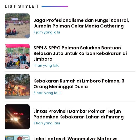
LIST STYLE 1
Jaga Profesionalisme dan Fungsi Kontrol,
Jurnalis Polman Gelar Media Gathering
7 jam yang lalu
SPPI & SPPG Polman Salurkan Bantuan
Belasan Juta untuk Korban Kebakaran di
Limboro
1 hari yang lalu
Kebakaran Rumah di Limboro Polman, 3
Orang Meninggal Dunia
5 hari yang lalu
Lintas Provinsi! Damkar Polman Terjun
Padamkan Kebakaran Lahan di Pinrang
7 hari yang lalu
Laka Lantas di Wonomulyo: Motor vs