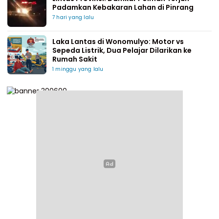
Padamkan Kebakaran Lahan di Pinrang
7 hari yang lalu
Laka Lantas di Wonomulyo: Motor vs
Sepeda Listrik, Dua Pelajar Dilarikan ke
Rumah Sakit
1 minggu yang lalu