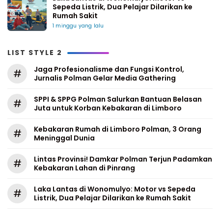
Sepeda Listrik, Dua Pelajar Dilarikan ke
Rumah Sakit
1 minggu yang lalu
LIST STYLE 2
Jaga Profesionalisme dan Fungsi Kontrol,
#
Jurnalis Polman Gelar Media Gathering
SPPI & SPPG Polman Salurkan Bantuan Belasan
#
Juta untuk Korban Kebakaran di Limboro
Kebakaran Rumah di Limboro Polman, 3 Orang
#
Meninggal Dunia
Lintas Provinsi! Damkar Polman Terjun Padamkan
#
Kebakaran Lahan di Pinrang
Laka Lantas di Wonomulyo: Motor vs Sepeda
#
Listrik, Dua Pelajar Dilarikan ke Rumah Sakit