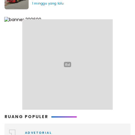
1 minggu yang lalu
RUANG POPULER
ADVETORIAL