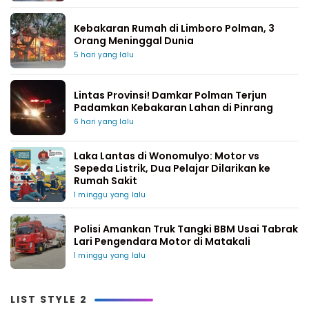
Kebakaran Rumah di Limboro Polman, 3
Orang Meninggal Dunia
5 hari yang lalu
Lintas Provinsi! Damkar Polman Terjun
Padamkan Kebakaran Lahan di Pinrang
6 hari yang lalu
Laka Lantas di Wonomulyo: Motor vs
Sepeda Listrik, Dua Pelajar Dilarikan ke
Rumah Sakit
1 minggu yang lalu
Polisi Amankan Truk Tangki BBM Usai Tabrak
Lari Pengendara Motor di Matakali
1 minggu yang lalu
LIST STYLE 2