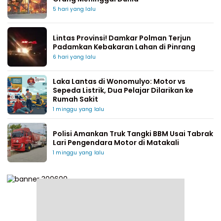
5 hari yang lalu
Lintas Provinsi! Damkar Polman Terjun
Padamkan Kebakaran Lahan di Pinrang
6 hari yang lalu
Laka Lantas di Wonomulyo: Motor vs
Sepeda Listrik, Dua Pelajar Dilarikan ke
Rumah Sakit
1 minggu yang lalu
Polisi Amankan Truk Tangki BBM Usai Tabrak
Lari Pengendara Motor di Matakali
1 minggu yang lalu