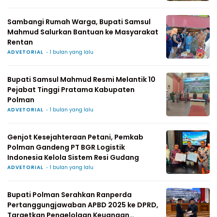
Sambangi Rumah Warga, Bupati Samsul
Mahmud Salurkan Bantuan ke Masyarakat
Rentan
ADVETORIAL
1 bulan yang lalu
Bupati Samsul Mahmud Resmi Melantik 10
Pejabat Tinggi Pratama Kabupaten
Polman
ADVETORIAL
1 bulan yang lalu
Genjot Kesejahteraan Petani, Pemkab
Polman Gandeng PT BGR Logistik
Indonesia Kelola Sistem Resi Gudang
ADVETORIAL
1 bulan yang lalu
Bupati Polman Serahkan Ranperda
Pertanggungjawaban APBD 2025 ke DPRD,
Targetkan Pengelolaan Keuangan