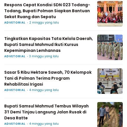
Respons Cepat Kondisi SDN 023 Todang-
Todang, Bupati Polman Siapkan Bantuan
Sekat Ruang dan Sepatu
ADVETORIAL
2 minggu yang lalu
Tingkatkan Kapasitas Tata Kelola Daerah,
Bupati Samsul Mahmud Ikuti Kursus
Kepemimpinan Lemhannas
ADVETORIAL
3 minggu yang lalu
Sasar 5 Ribu Hektare Sawah, 70 Kelompok
Tani di Polman Terima Program
Rehabilitasi Irigasi
ADVETORIAL
4 minggu yang lalu
Bupati Samsul Mahmud Tembus Wilayah
3T Demi Tinjau Langsung Jalan Rusak di
Desa Ratte
ADVETORIAL
4 minggu yang lalu