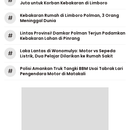
#
Juta untuk Korban Kebakaran di Limboro
Kebakaran Rumah di Limboro Polman, 3 Orang
#
Meninggal Dunia
Lintas Provinsi! Damkar Polman Terjun Padamkan
#
Kebakaran Lahan di Pinrang
Laka Lantas di Wonomulyo: Motor vs Sepeda
#
Listrik, Dua Pelajar Dilarikan ke Rumah Sakit
Polisi Amankan Truk Tangki BBM Usai Tabrak Lari
#
Pengendara Motor di Matakali