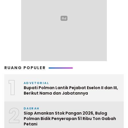
RUANG POPULER
1
ADVETORIAL
Bupati Polman Lantik Pejabat Eselon II dan III,
Berikut Nama dan Jabatannya
2
DAERAH
Siap Amankan Stok Pangan 2026, Bulog
Polman Bidik Penyerapan 51 Ribu Ton Gabah
Petani