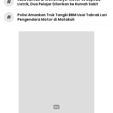
#
Listrik, Dua Pelajar Dilarikan ke Rumah Sakit
Polisi Amankan Truk Tangki BBM Usai Tabrak Lari
#
Pengendara Motor di Matakali