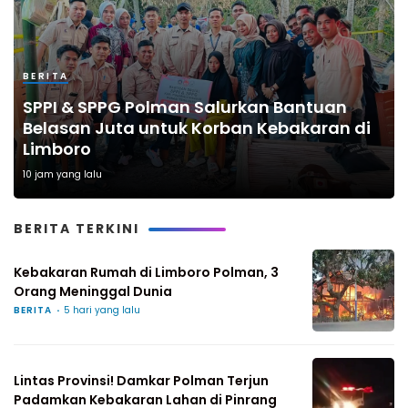
BERITA
SPPI & SPPG Polman Salurkan Bantuan
Belasan Juta untuk Korban Kebakaran di
Limboro
10 jam yang lalu
BERITA TERKINI
Kebakaran Rumah di Limboro Polman, 3
Orang Meninggal Dunia
BERITA
5 hari yang lalu
Lintas Provinsi! Damkar Polman Terjun
Padamkan Kebakaran Lahan di Pinrang