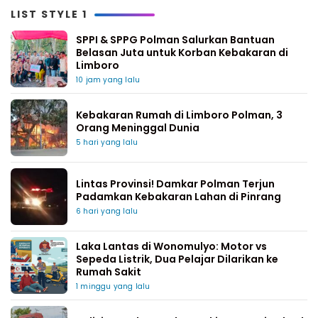
LIST STYLE 1
SPPI & SPPG Polman Salurkan Bantuan
Belasan Juta untuk Korban Kebakaran di
Limboro
10 jam yang lalu
Kebakaran Rumah di Limboro Polman, 3
Orang Meninggal Dunia
5 hari yang lalu
Lintas Provinsi! Damkar Polman Terjun
Padamkan Kebakaran Lahan di Pinrang
6 hari yang lalu
Laka Lantas di Wonomulyo: Motor vs
Sepeda Listrik, Dua Pelajar Dilarikan ke
Rumah Sakit
1 minggu yang lalu