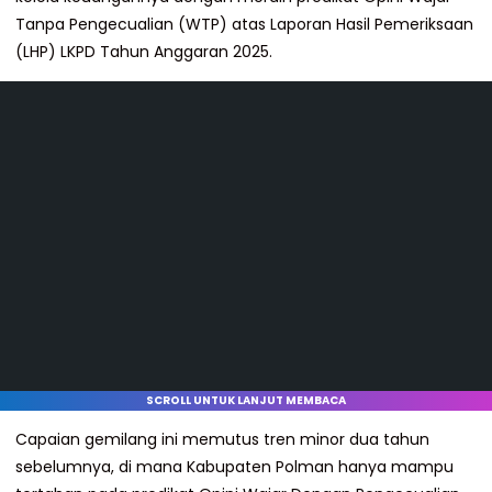
Tanpa Pengecualian (WTP) atas Laporan Hasil Pemeriksaan
(LHP) LKPD Tahun Anggaran 2025.
SCROLL UNTUK LANJUT MEMBACA
Capaian gemilang ini memutus tren minor dua tahun
sebelumnya, di mana Kabupaten Polman hanya mampu