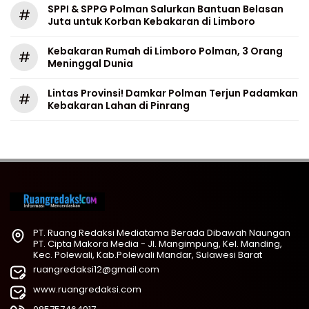
SPPI & SPPG Polman Salurkan Bantuan Belasan
#
Juta untuk Korban Kebakaran di Limboro
Kebakaran Rumah di Limboro Polman, 3 Orang
#
Meninggal Dunia
Lintas Provinsi! Damkar Polman Terjun Padamkan
#
Kebakaran Lahan di Pinrang
PT. Ruang Redaksi Mediatama Berada Dibawah Naungan
PT. Cipta Makora Media - Jl. Mangimpung, Kel. Manding,
Kec. Polewali, Kab.Polewali Mandar, Sulawesi Barat
ruangredaksi12@gmail.com
www.ruangredaksi.com