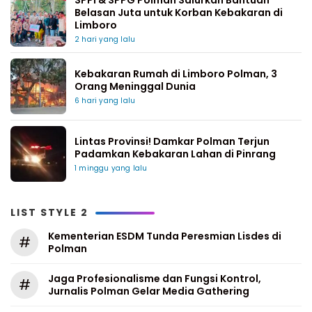
Belasan Juta untuk Korban Kebakaran di
Limboro
2 hari yang lalu
Kebakaran Rumah di Limboro Polman, 3
Orang Meninggal Dunia
6 hari yang lalu
Lintas Provinsi! Damkar Polman Terjun
Padamkan Kebakaran Lahan di Pinrang
1 minggu yang lalu
LIST STYLE 2
Kementerian ESDM Tunda Peresmian Lisdes di
#
Polman
Jaga Profesionalisme dan Fungsi Kontrol,
#
Jurnalis Polman Gelar Media Gathering