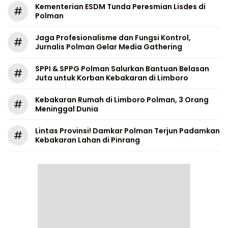
Kementerian ESDM Tunda Peresmian Lisdes di
#
Polman
Jaga Profesionalisme dan Fungsi Kontrol,
#
Jurnalis Polman Gelar Media Gathering
SPPI & SPPG Polman Salurkan Bantuan Belasan
#
Juta untuk Korban Kebakaran di Limboro
Kebakaran Rumah di Limboro Polman, 3 Orang
#
Meninggal Dunia
Lintas Provinsi! Damkar Polman Terjun Padamkan
#
Kebakaran Lahan di Pinrang