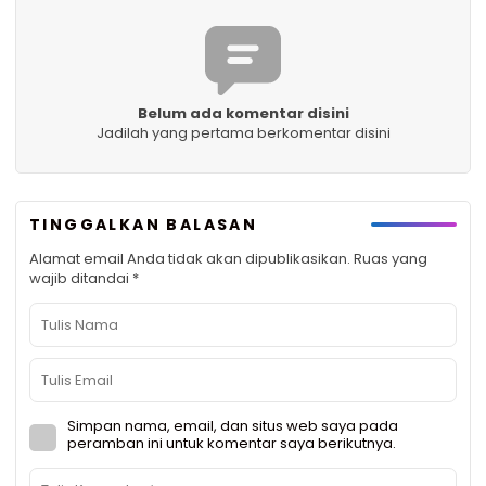
Belum ada komentar disini
Jadilah yang pertama berkomentar disini
TINGGALKAN BALASAN
Alamat email Anda tidak akan dipublikasikan.
Ruas yang
wajib ditandai
*
Simpan nama, email, dan situs web saya pada
peramban ini untuk komentar saya berikutnya.