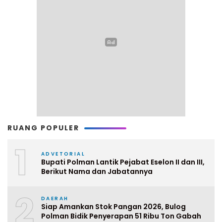
RUANG POPULER
1
ADVETORIAL
Bupati Polman Lantik Pejabat Eselon II dan III,
Berikut Nama dan Jabatannya
2
DAERAH
Siap Amankan Stok Pangan 2026, Bulog
Polman Bidik Penyerapan 51 Ribu Ton Gabah