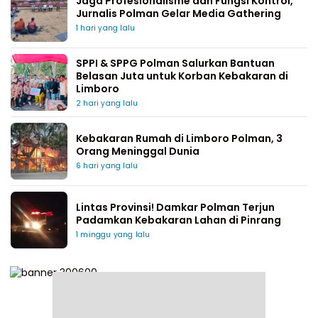
Jaga Profesionalisme dan Fungsi Kontrol,
Jurnalis Polman Gelar Media Gathering
1 hari yang lalu
SPPI & SPPG Polman Salurkan Bantuan
Belasan Juta untuk Korban Kebakaran di
Limboro
2 hari yang lalu
Kebakaran Rumah di Limboro Polman, 3
Orang Meninggal Dunia
6 hari yang lalu
Lintas Provinsi! Damkar Polman Terjun
Padamkan Kebakaran Lahan di Pinrang
1 minggu yang lalu