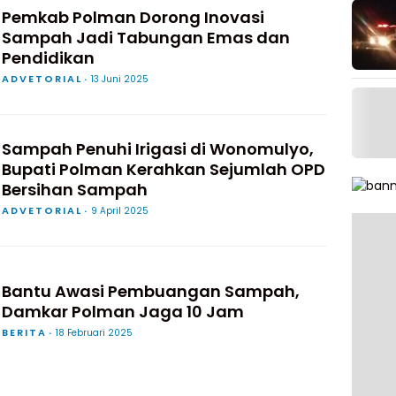
Pemkab Polman Dorong Inovasi
Sampah Jadi Tabungan Emas dan
Pendidikan
ADVETORIAL
13 Juni 2025
Sampah Penuhi Irigasi di Wonomulyo,
Bupati Polman Kerahkan Sejumlah OPD
Bersihan Sampah
ADVETORIAL
9 April 2025
Bantu Awasi Pembuangan Sampah,
Damkar Polman Jaga 10 Jam
BERITA
18 Februari 2025