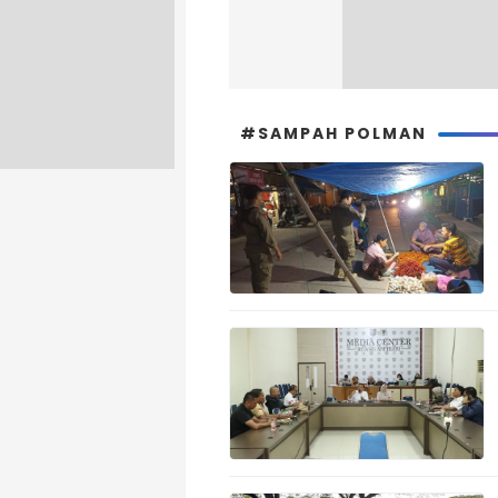
#SAMPAH POLMAN