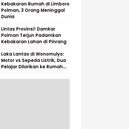
Kebakaran Rumah di Limboro
Polman, 3 Orang Meninggal
Dunia
Lintas Provinsi! Damkar
Polman Terjun Padamkan
Kebakaran Lahan di Pinrang
Laka Lantas di Wonomulyo:
Motor vs Sepeda Listrik, Dua
Pelajar Dilarikan ke Rumah
Sakit