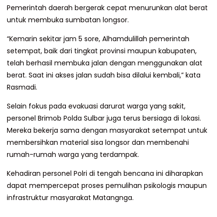
Pemerintah daerah bergerak cepat menurunkan alat berat
untuk membuka sumbatan longsor.
“Kemarin sekitar jam 5 sore, Alhamdulillah pemerintah
setempat, baik dari tingkat provinsi maupun kabupaten,
telah berhasil membuka jalan dengan menggunakan alat
berat. Saat ini akses jalan sudah bisa dilalui kembali,” kata
Rasmadi.
Selain fokus pada evakuasi darurat warga yang sakit,
personel Brimob Polda Sulbar juga terus bersiaga di lokasi.
Mereka bekerja sama dengan masyarakat setempat untuk
membersihkan material sisa longsor dan membenahi
rumah-rumah warga yang terdampak.
Kehadiran personel Polri di tengah bencana ini diharapkan
dapat mempercepat proses pemulihan psikologis maupun
infrastruktur masyarakat Matangnga.