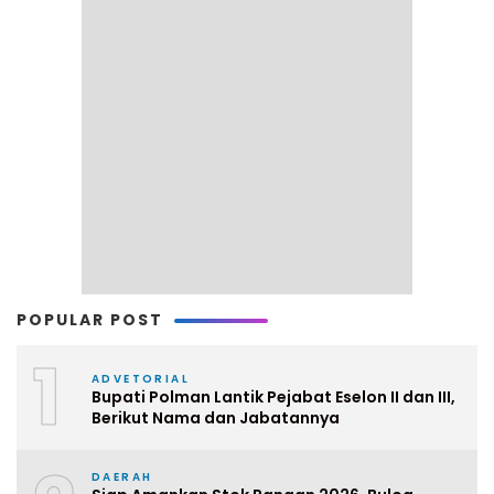
POPULAR POST
1
ADVETORIAL
Bupati Polman Lantik Pejabat Eselon II dan III,
Berikut Nama dan Jabatannya
DAERAH