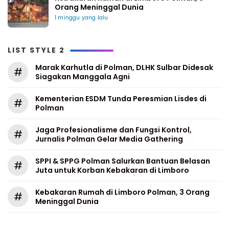
Orang Meninggal Dunia
1 minggu yang lalu
LIST STYLE 2
Marak Karhutla di Polman, DLHK Sulbar Didesak
#
Siagakan Manggala Agni
Kementerian ESDM Tunda Peresmian Lisdes di
#
Polman
Jaga Profesionalisme dan Fungsi Kontrol,
#
Jurnalis Polman Gelar Media Gathering
SPPI & SPPG Polman Salurkan Bantuan Belasan
#
Juta untuk Korban Kebakaran di Limboro
Kebakaran Rumah di Limboro Polman, 3 Orang
#
Meninggal Dunia