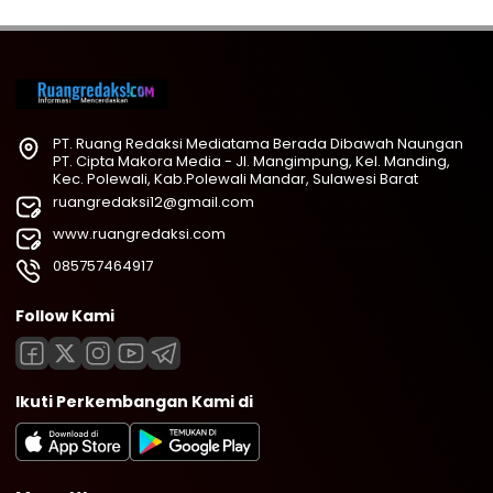
PT. Ruang Redaksi Mediatama Berada Dibawah Naungan
PT. Cipta Makora Media - Jl. Mangimpung, Kel. Manding,
Kec. Polewali, Kab.Polewali Mandar, Sulawesi Barat
ruangredaksi12@gmail.com
www.ruangredaksi.com
085757464917
Follow Kami
Ikuti Perkembangan Kami di