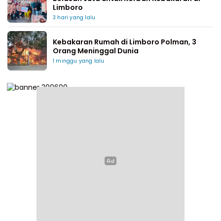
Limboro
3 hari yang lalu
Kebakaran Rumah di Limboro Polman, 3
Orang Meninggal Dunia
1 minggu yang lalu