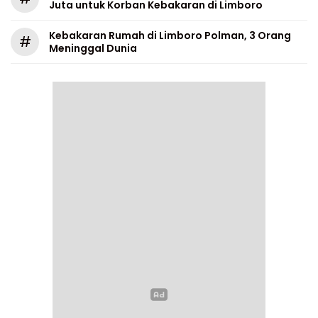
Juta untuk Korban Kebakaran di Limboro
Kebakaran Rumah di Limboro Polman, 3 Orang
#
Meninggal Dunia