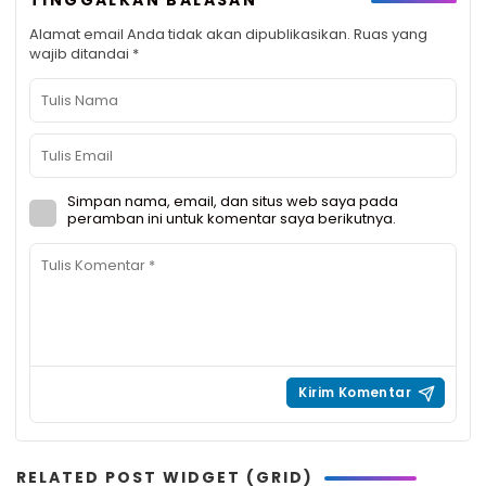
TINGGALKAN BALASAN
Alamat email Anda tidak akan dipublikasikan.
Ruas yang
wajib ditandai
*
Simpan nama, email, dan situs web saya pada
peramban ini untuk komentar saya berikutnya.
RELATED POST WIDGET (GRID)