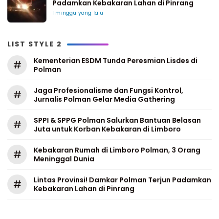
Padamkan Kebakaran Lahan di Pinrang
1 minggu yang lalu
LIST STYLE 2
Kementerian ESDM Tunda Peresmian Lisdes di
#
Polman
Jaga Profesionalisme dan Fungsi Kontrol,
#
Jurnalis Polman Gelar Media Gathering
SPPI & SPPG Polman Salurkan Bantuan Belasan
#
Juta untuk Korban Kebakaran di Limboro
Kebakaran Rumah di Limboro Polman, 3 Orang
#
Meninggal Dunia
Lintas Provinsi! Damkar Polman Terjun Padamkan
#
Kebakaran Lahan di Pinrang