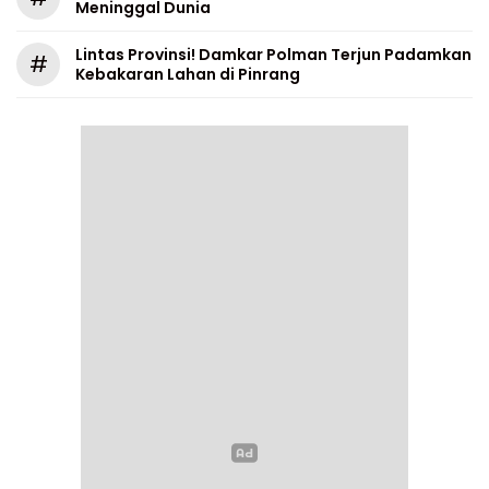
Meninggal Dunia
Lintas Provinsi! Damkar Polman Terjun Padamkan
#
Kebakaran Lahan di Pinrang