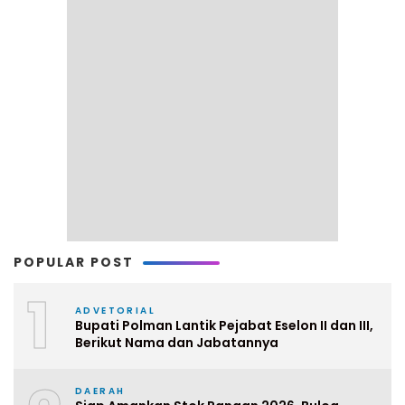
POPULAR POST
1
ADVETORIAL
Bupati Polman Lantik Pejabat Eselon II dan III,
Berikut Nama dan Jabatannya
DAERAH