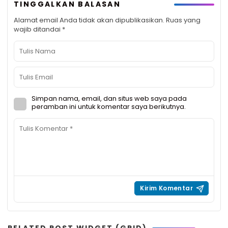
TINGGALKAN BALASAN
Alamat email Anda tidak akan dipublikasikan.
Ruas yang
wajib ditandai
*
Simpan nama, email, dan situs web saya pada
peramban ini untuk komentar saya berikutnya.