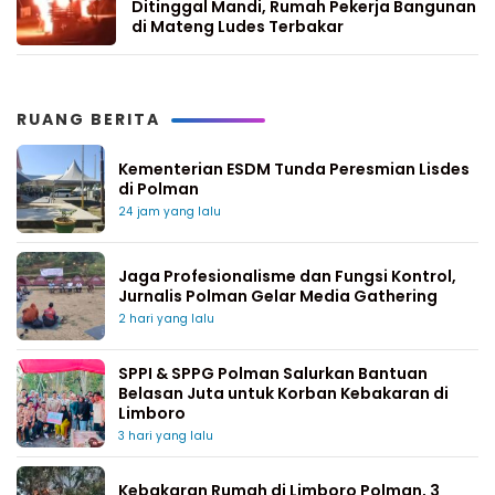
Ditinggal Mandi, Rumah Pekerja Bangunan
di Mateng Ludes Terbakar
RUANG BERITA
Kementerian ESDM Tunda Peresmian Lisdes
di Polman
24 jam yang lalu
Jaga Profesionalisme dan Fungsi Kontrol,
Jurnalis Polman Gelar Media Gathering
2 hari yang lalu
SPPI & SPPG Polman Salurkan Bantuan
Belasan Juta untuk Korban Kebakaran di
Limboro
3 hari yang lalu
Kebakaran Rumah di Limboro Polman, 3