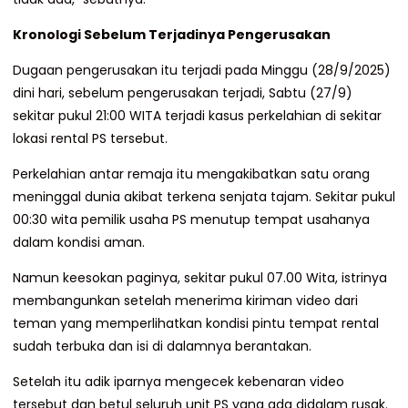
Kronologi Sebelum Terjadinya Pengerusakan
Dugaan pengerusakan itu terjadi pada Minggu (28/9/2025)
dini hari, sebelum pengerusakan terjadi, Sabtu (27/9)
sekitar pukul 21:00 WITA terjadi kasus perkelahian di sekitar
lokasi rental PS tersebut.
Perkelahian antar remaja itu mengakibatkan satu orang
meninggal dunia akibat terkena senjata tajam. Sekitar pukul
00:30 wita pemilik usaha PS menutup tempat usahanya
dalam kondisi aman.
Namun keesokan paginya, sekitar pukul 07.00 Wita, istrinya
membangunkan setelah menerima kiriman video dari
teman yang memperlihatkan kondisi pintu tempat rental
sudah terbuka dan isi di dalamnya berantakan.
Setelah itu adik iparnya mengecek kebenaran video
tersebut dan betul seluruh unit PS yang ada didalam rusak.