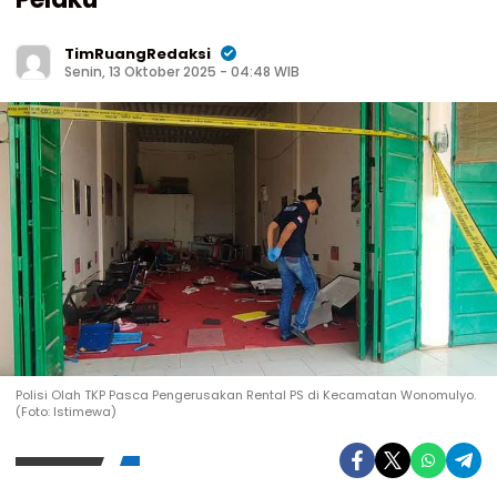
TimRuangRedaksi
Senin, 13 Oktober 2025 - 04:48 WIB
Polisi Olah TKP Pasca Pengerusakan Rental PS di Kecamatan Wonomulyo.
(Foto: Istimewa)