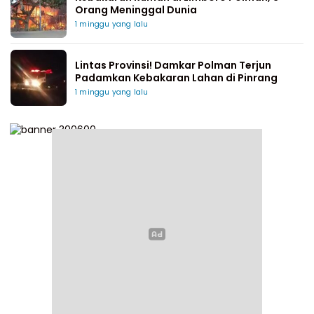
Orang Meninggal Dunia
1 minggu yang lalu
Lintas Provinsi! Damkar Polman Terjun
Padamkan Kebakaran Lahan di Pinrang
1 minggu yang lalu