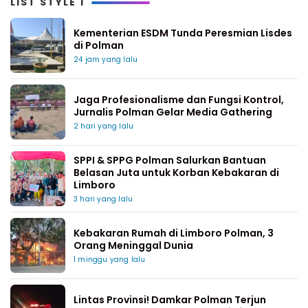
LIST STYLE 1
Kementerian ESDM Tunda Peresmian Lisdes
di Polman
24 jam yang lalu
Jaga Profesionalisme dan Fungsi Kontrol,
Jurnalis Polman Gelar Media Gathering
2 hari yang lalu
SPPI & SPPG Polman Salurkan Bantuan
Belasan Juta untuk Korban Kebakaran di
Limboro
3 hari yang lalu
Kebakaran Rumah di Limboro Polman, 3
Orang Meninggal Dunia
1 minggu yang lalu
Lintas Provinsi! Damkar Polman Terjun