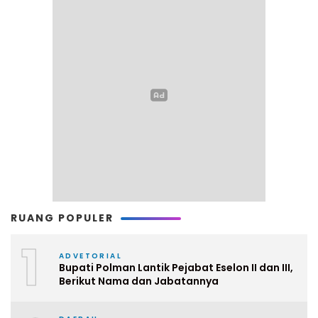
RUANG POPULER
1
ADVETORIAL
Bupati Polman Lantik Pejabat Eselon II dan III,
Berikut Nama dan Jabatannya