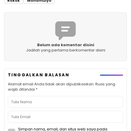
Rokok
Wonomulyo
Belum ada komentar disini
Jadilah yang pertama berkomentar disini
TINGGALKAN BALASAN
Alamat email Anda tidak akan dipublikasikan.
Ruas yang
wajib ditandai
*
Simpan nama, email, dan situs web saya pada