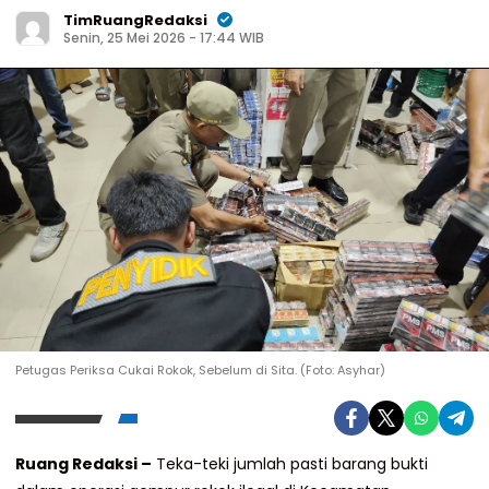
TimRuangRedaksi
Senin, 25 Mei 2026 - 17:44 WIB
Petugas Periksa Cukai Rokok, Sebelum di Sita. (Foto: Asyhar)
Ruang Redaksi –
Teka-teki jumlah pasti barang bukti