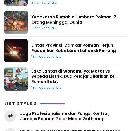
2 hari yang lalu
Kebakaran Rumah di Limboro Polman, 3
Orang Meninggal Dunia
6 hari yang lalu
Lintas Provinsi! Damkar Polman Terjun
Padamkan Kebakaran Lahan di Pinrang
1 minggu yang lalu
Laka Lantas di Wonomulyo: Motor vs
Sepeda Listrik, Dua Pelajar Dilarikan ke
Rumah Sakit
1 minggu yang lalu
LIST STYLE 2
Jaga Profesionalisme dan Fungsi Kontrol,
#
Jurnalis Polman Gelar Media Gathering