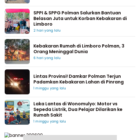
SPPI & SPPG Polman Salurkan Bantuan
Belasan Juta untuk Korban Kebakaran di
Limboro
2 hari yang lalu
Kebakaran Rumah di Limboro Polman, 3
Orang Meninggal Dunia
6 hari yang lalu
Lintas Provinsi! Damkar Polman Terjun
Padamkan Kebakaran Lahan di Pinrang
1 minggu yang lalu
Laka Lantas di Wonomulyo: Motor vs
Sepeda Listrik, Dua Pelajar Dilarikan ke
Rumah Sakit
1 minggu yang lalu