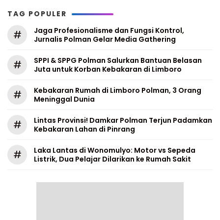
TAG POPULER
Jaga Profesionalisme dan Fungsi Kontrol,
#
Jurnalis Polman Gelar Media Gathering
SPPI & SPPG Polman Salurkan Bantuan Belasan
#
Juta untuk Korban Kebakaran di Limboro
Kebakaran Rumah di Limboro Polman, 3 Orang
#
Meninggal Dunia
Lintas Provinsi! Damkar Polman Terjun Padamkan
#
Kebakaran Lahan di Pinrang
Laka Lantas di Wonomulyo: Motor vs Sepeda
#
Listrik, Dua Pelajar Dilarikan ke Rumah Sakit