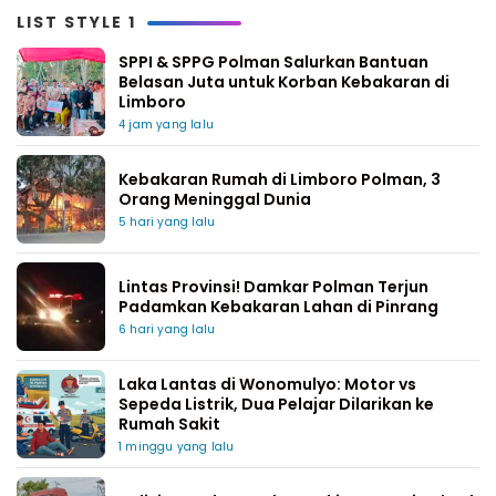
LIST STYLE 1
SPPI & SPPG Polman Salurkan Bantuan
Belasan Juta untuk Korban Kebakaran di
Limboro
4 jam yang lalu
Kebakaran Rumah di Limboro Polman, 3
Orang Meninggal Dunia
5 hari yang lalu
Lintas Provinsi! Damkar Polman Terjun
Padamkan Kebakaran Lahan di Pinrang
6 hari yang lalu
Laka Lantas di Wonomulyo: Motor vs
Sepeda Listrik, Dua Pelajar Dilarikan ke
Rumah Sakit
1 minggu yang lalu