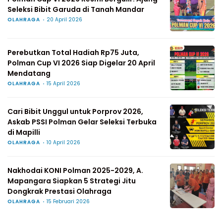
Seleksi Bibit Garuda di Tanah Mandar
OLAHRAGA
20 April 2026
Perebutkan Total Hadiah Rp75 Juta,
Polman Cup VI 2026 Siap Digelar 20 April
Mendatang
OLAHRAGA
15 April 2026
Cari Bibit Unggul untuk Porprov 2026,
Askab PSSI Polman Gelar Seleksi Terbuka
di Mapilli
OLAHRAGA
10 April 2026
Nakhodai KONI Polman 2025-2029, A.
Mapangara Siapkan 5 Strategi Jitu
Dongkrak Prestasi Olahraga
OLAHRAGA
15 Februari 2026