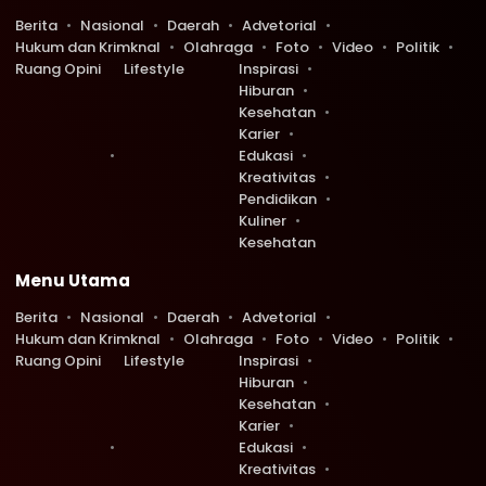
Berita
Nasional
Daerah
Advetorial
Hukum dan Krimknal
Olahraga
Foto
Video
Politik
Ruang Opini
Lifestyle
Inspirasi
Hiburan
Kesehatan
Karier
Edukasi
Kreativitas
Pendidikan
Kuliner
Kesehatan
Menu Utama
Berita
Nasional
Daerah
Advetorial
Hukum dan Krimknal
Olahraga
Foto
Video
Politik
Ruang Opini
Lifestyle
Inspirasi
Hiburan
Kesehatan
Karier
Edukasi
Kreativitas