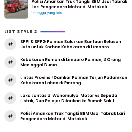
Polisi Amankan Truk Tangki BBM Usai Tabrak
Lari Pengendara Motor di Matakali
1 minggu yang lalu
LIST STYLE 2
SPPI & SPPG Polman Salurkan Bantuan Belasan
#
Juta untuk Korban Kebakaran di Limboro
Kebakaran Rumah di Limboro Polman, 3 Orang
#
Meninggal Dunia
Lintas Provinsi! Damkar Polman Terjun Padamkan
#
Kebakaran Lahan di Pinrang
Laka Lantas di Wonomulyo: Motor vs Sepeda
#
Listrik, Dua Pelajar Dilarikan ke Rumah Sakit
Polisi Amankan Truk Tangki BBM Usai Tabrak Lari
#
Pengendara Motor di Matakali