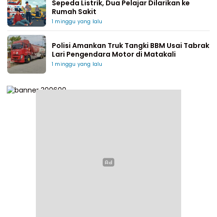
Sepeda Listrik, Dua Pelajar Dilarikan ke
Rumah Sakit
1 minggu yang lalu
Polisi Amankan Truk Tangki BBM Usai Tabrak
Lari Pengendara Motor di Matakali
1 minggu yang lalu