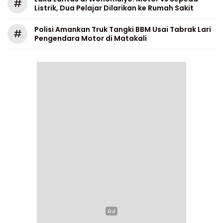
#
Listrik, Dua Pelajar Dilarikan ke Rumah Sakit
Polisi Amankan Truk Tangki BBM Usai Tabrak Lari
#
Pengendara Motor di Matakali