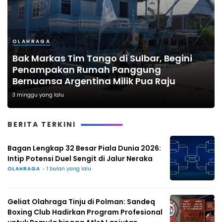
OLAHRAGA
Bak Markas Tim Tango di Sulbar, Begini
Penampakan Rumah Panggung
Bernuansa Argentina Milik Pua Raju
3 minggu yang lalu
BERITA TERKINI
Bagan Lengkap 32 Besar Piala Dunia 2026:
Intip Potensi Duel Sengit di Jalur Neraka
OLAHRAGA
1 bulan yang lalu
Geliat Olahraga Tinju di Polman: Sandeq
Boxing Club Hadirkan Program Profesional