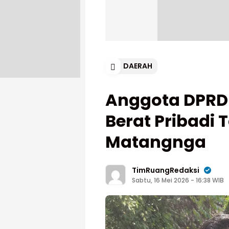
DAERAH
Anggota DPRD 
Berat Pribadi 
Matangnga
TimRuangRedaksi
Sabtu, 16 Mei 2026 - 16:38 WIB