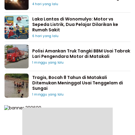
4 hari yang lalu
Laka Lantas di Wonomulyo: Motor vs
Sepeda Listrik, Dua Pelajar Dilarikan ke
Rumah Sakit
6 hari yang lalu
Polisi Amankan Truk Tangki BBM Usai Tabrak
Lari Pengendara Motor di Matakali
1 minggu yang lalu
Tragis, Bocah 8 Tahun di Matakali
Ditemukan Meninggal Usai Tenggelam di
Sungai
1 minggu yang lalu