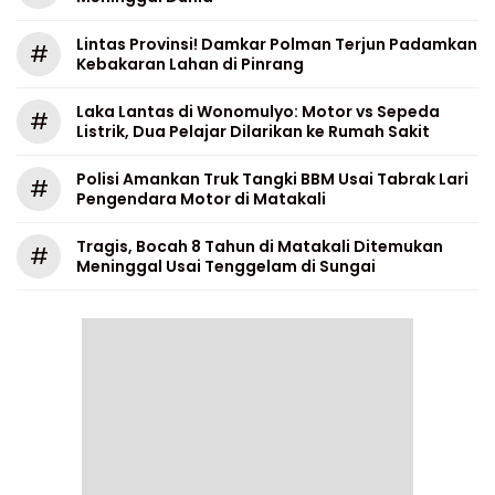
Lintas Provinsi! Damkar Polman Terjun Padamkan
#
Kebakaran Lahan di Pinrang
Laka Lantas di Wonomulyo: Motor vs Sepeda
#
Listrik, Dua Pelajar Dilarikan ke Rumah Sakit
Polisi Amankan Truk Tangki BBM Usai Tabrak Lari
#
Pengendara Motor di Matakali
Tragis, Bocah 8 Tahun di Matakali Ditemukan
#
Meninggal Usai Tenggelam di Sungai