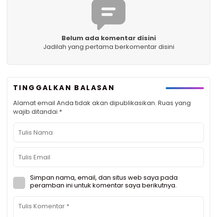
Belum ada komentar disini
Jadilah yang pertama berkomentar disini
TINGGALKAN BALASAN
Alamat email Anda tidak akan dipublikasikan.
Ruas yang
wajib ditandai
*
Simpan nama, email, dan situs web saya pada
peramban ini untuk komentar saya berikutnya.