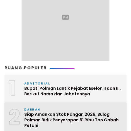
RUANG POPULER
1
ADVETORIAL
Bupati Polman Lantik Pejabat Eselon II dan III,
Berikut Nama dan Jabatannya
2
DAERAH
Siap Amankan Stok Pangan 2026, Bulog
Polman Bidik Penyerapan 51 Ribu Ton Gabah
Petani