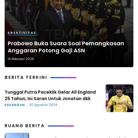
KREATIVITAS
Prabowo Buka Suara Soal Pemangkasan
Anggaran Potong Gaji ASN
14 Februari 2025
BERITA TERKINI
Tunggal Putra Paceklik Gelar All England
25 Tahun, Ini Saran Untuk Jonatan dkk
KEUANGAN
25 Agustus 2024
RUANG BERITA