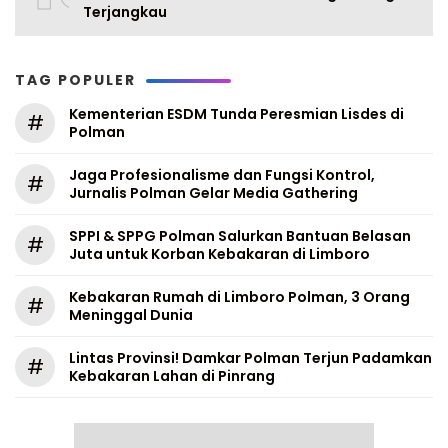
Terjangkau
TAG POPULER
Kementerian ESDM Tunda Peresmian Lisdes di
#
Polman
Jaga Profesionalisme dan Fungsi Kontrol,
#
Jurnalis Polman Gelar Media Gathering
SPPI & SPPG Polman Salurkan Bantuan Belasan
#
Juta untuk Korban Kebakaran di Limboro
Kebakaran Rumah di Limboro Polman, 3 Orang
#
Meninggal Dunia
Lintas Provinsi! Damkar Polman Terjun Padamkan
#
Kebakaran Lahan di Pinrang