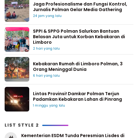
Jaga Profesionalisme dan Fungsi Kontrol,
Jurnalis Polman Gelar Media Gathering
24 jam yang lalu
SPPI & SPPG Polman Salurkan Bantuan
Belasan Juta untuk Korban Kebakaran di
Limboro
2 hari yang lalu
Kebakaran Rumah di Limboro Polman, 3
Orang Meninggal Dunia
6 hari yang lalu
Lintas Provinsi! Damkar Polman Terjun
Padamkan Kebakaran Lahan di Pinrang
1 minggu yang lalu
LIST STYLE 2
Kementerian ESDM Tunda Peresmian Lisdes di