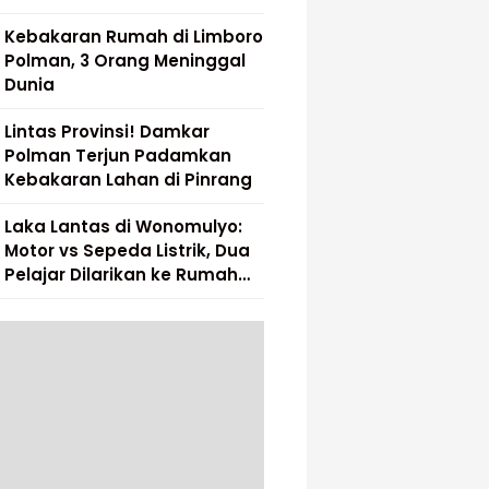
Kebakaran Rumah di Limboro
Polman, 3 Orang Meninggal
Dunia
Lintas Provinsi! Damkar
Polman Terjun Padamkan
Kebakaran Lahan di Pinrang
Laka Lantas di Wonomulyo:
Motor vs Sepeda Listrik, Dua
Pelajar Dilarikan ke Rumah
Sakit