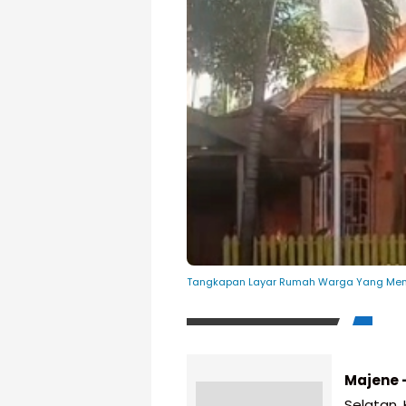
Tangkapan Layar Rumah Warga Yang Meng
Majene 
Selatan,