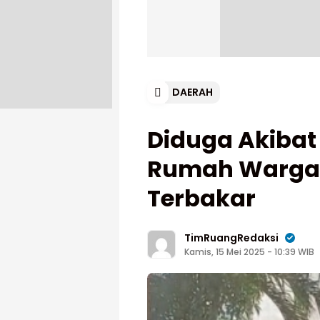
DAERAH
Diduga Akibat K
Rumah Warga 
Terbakar
TimRuangRedaksi
Kamis, 15 Mei 2025 - 10:39 WIB