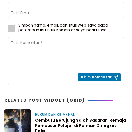
Simpan nama, email, dan situs web saya pada
peramban ini untuk komentar saya berikutnya.
RELATED POST WIDGET (GRID)
HUKUM DAN KRIMKNAL
1 hari yang lalu
Cemburu Berujung Salah Sasaran, Remaja
Pembusur Pelajar di Polman Diringkus
Polisi