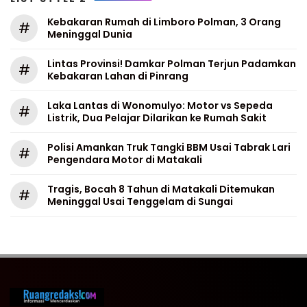
Kebakaran Rumah di Limboro Polman, 3 Orang
#
Meninggal Dunia
Lintas Provinsi! Damkar Polman Terjun Padamkan
#
Kebakaran Lahan di Pinrang
Laka Lantas di Wonomulyo: Motor vs Sepeda
#
Listrik, Dua Pelajar Dilarikan ke Rumah Sakit
Polisi Amankan Truk Tangki BBM Usai Tabrak Lari
#
Pengendara Motor di Matakali
Tragis, Bocah 8 Tahun di Matakali Ditemukan
#
Meninggal Usai Tenggelam di Sungai