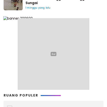
Sungai
1 minggu yang lalu
RUANG POPULER