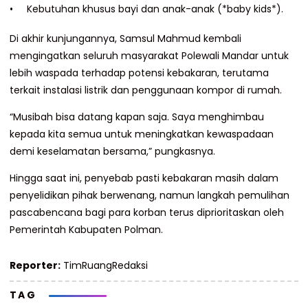
Kebutuhan khusus bayi dan anak-anak (*baby kids*).
Di akhir kunjungannya, Samsul Mahmud kembali
mengingatkan seluruh masyarakat Polewali Mandar untuk
lebih waspada terhadap potensi kebakaran, terutama
terkait instalasi listrik dan penggunaan kompor di rumah.
“Musibah bisa datang kapan saja. Saya menghimbau
kepada kita semua untuk meningkatkan kewaspadaan
demi keselamatan bersama,” pungkasnya.
Hingga saat ini, penyebab pasti kebakaran masih dalam
penyelidikan pihak berwenang, namun langkah pemulihan
pascabencana bagi para korban terus diprioritaskan oleh
Pemerintah Kabupaten Polman.
Reporter:
TimRuangRedaksi
TAG