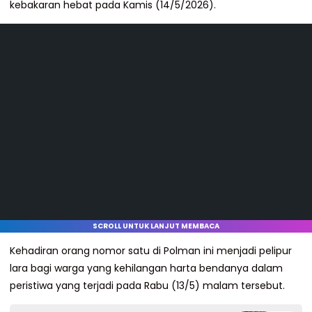
kebakaran hebat pada Kamis (14/5/2026).
SCROLL UNTUK LANJUT MEMBACA
Kehadiran orang nomor satu di Polman ini menjadi pelipur
lara bagi warga yang kehilangan harta bendanya dalam
peristiwa yang terjadi pada Rabu (13/5) malam tersebut.