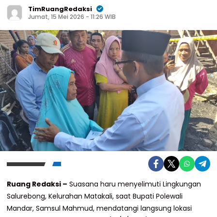
TimRuangRedaksi
Jumat, 15 Mei 2026 - 11:26 WIB
Ruang Redaksi –
Suasana haru menyelimuti Lingkungan
Salurebong, Kelurahan Matakali, saat Bupati Polewali
Mandar, Samsul Mahmud, mendatangi langsung lokasi