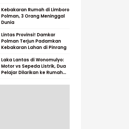
Kebakaran Rumah di Limboro
Polman, 3 Orang Meninggal
Dunia
Lintas Provinsi! Damkar
Polman Terjun Padamkan
Kebakaran Lahan di Pinrang
Laka Lantas di Wonomulyo:
Motor vs Sepeda Listrik, Dua
Pelajar Dilarikan ke Rumah
Sakit