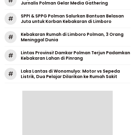
#
Jurnalis Polman Gelar Media Gathering
SPPI & SPPG Polman Salurkan Bantuan Belasan
#
Juta untuk Korban Kebakaran di Limboro
Kebakaran Rumah di Limboro Polman, 3 Orang
#
Meninggal Dunia
Lintas Provinsi! Damkar Polman Terjun Padamkan
#
Kebakaran Lahan di Pinrang
Laka Lantas di Wonomulyo: Motor vs Sepeda
#
Listrik, Dua Pelajar Dilarikan ke Rumah Sakit