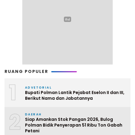
RUANG POPULER
1
ADVETORIAL
Bupati Polman Lantik Pejabat Eselon II dan III,
Berikut Nama dan Jabatannya
2
DAERAH
Siap Amankan Stok Pangan 2026, Bulog
Polman Bidik Penyerapan 51 Ribu Ton Gabah
Petani