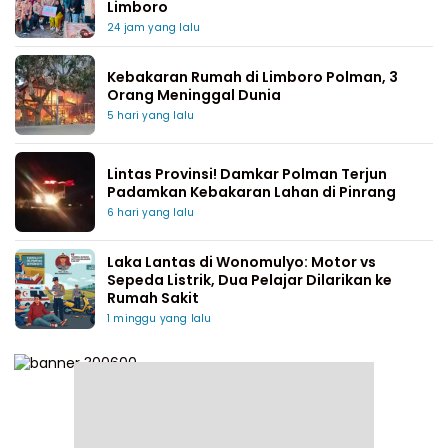
Limboro
24 jam yang lalu
Kebakaran Rumah di Limboro Polman, 3
Orang Meninggal Dunia
5 hari yang lalu
Lintas Provinsi! Damkar Polman Terjun
Padamkan Kebakaran Lahan di Pinrang
6 hari yang lalu
Laka Lantas di Wonomulyo: Motor vs
Sepeda Listrik, Dua Pelajar Dilarikan ke
Rumah Sakit
1 minggu yang lalu