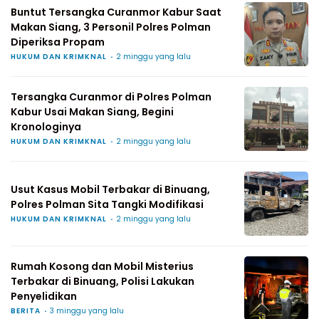
Buntut Tersangka Curanmor Kabur Saat
Makan Siang, 3 Personil Polres Polman
Diperiksa Propam
HUKUM DAN KRIMKNAL
2 minggu yang lalu
Tersangka Curanmor di Polres Polman
Kabur Usai Makan Siang, Begini
Kronologinya
HUKUM DAN KRIMKNAL
2 minggu yang lalu
Usut Kasus Mobil Terbakar di Binuang,
Polres Polman Sita Tangki Modifikasi
HUKUM DAN KRIMKNAL
2 minggu yang lalu
Rumah Kosong dan Mobil Misterius
Terbakar di Binuang, Polisi Lakukan
Penyelidikan
BERITA
3 minggu yang lalu