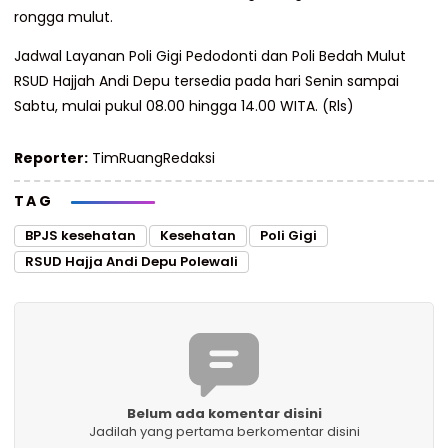
rongga mulut.
Jadwal Layanan Poli Gigi Pedodonti dan Poli Bedah Mulut
RSUD Hajjah Andi Depu tersedia pada hari Senin sampai
Sabtu, mulai pukul 08.00 hingga 14.00 WITA. (Rls)
Reporter:
TimRuangRedaksi
TAG
BPJS kesehatan
Kesehatan
Poli Gigi
RSUD Hajja Andi Depu Polewali
Belum ada komentar disini
Jadilah yang pertama berkomentar disini