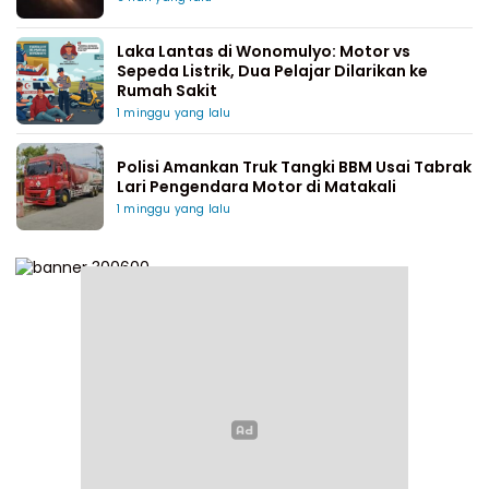
Laka Lantas di Wonomulyo: Motor vs
Sepeda Listrik, Dua Pelajar Dilarikan ke
Rumah Sakit
1 minggu yang lalu
Polisi Amankan Truk Tangki BBM Usai Tabrak
Lari Pengendara Motor di Matakali
1 minggu yang lalu