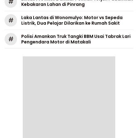
#
Kebakaran Lahan di Pinrang
Laka Lantas di Wonomulyo: Motor vs Sepeda
#
Listrik, Dua Pelajar Dilarikan ke Rumah Sakit
Polisi Amankan Truk Tangki BBM Usai Tabrak Lari
#
Pengendara Motor di Matakali