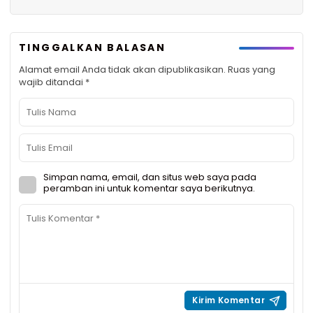
TINGGALKAN BALASAN
Alamat email Anda tidak akan dipublikasikan.
Ruas yang
wajib ditandai
*
Simpan nama, email, dan situs web saya pada
peramban ini untuk komentar saya berikutnya.