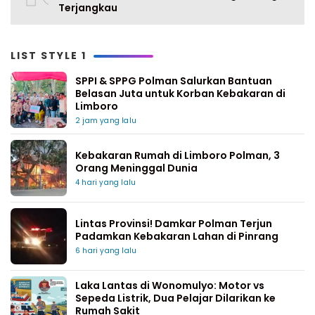
Terjangkau
LIST STYLE 1
SPPI & SPPG Polman Salurkan Bantuan
Belasan Juta untuk Korban Kebakaran di
Limboro
2 jam yang lalu
Kebakaran Rumah di Limboro Polman, 3
Orang Meninggal Dunia
4 hari yang lalu
Lintas Provinsi! Damkar Polman Terjun
Padamkan Kebakaran Lahan di Pinrang
6 hari yang lalu
Laka Lantas di Wonomulyo: Motor vs
Sepeda Listrik, Dua Pelajar Dilarikan ke
Rumah Sakit