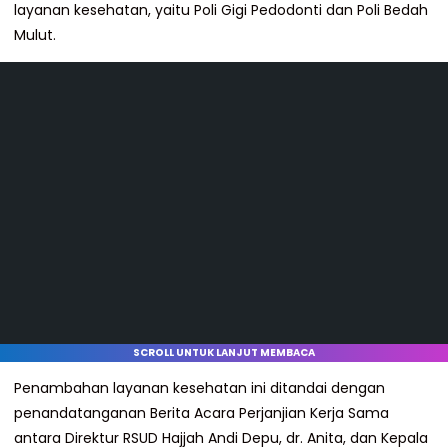
layanan kesehatan, yaitu Poli Gigi Pedodonti dan Poli Bedah
Mulut.
SCROLL UNTUK LANJUT MEMBACA
Penambahan layanan kesehatan ini ditandai dengan
penandatanganan Berita Acara Perjanjian Kerja Sama
antara Direktur RSUD Hajjah Andi Depu, dr. Anita, dan Kepala