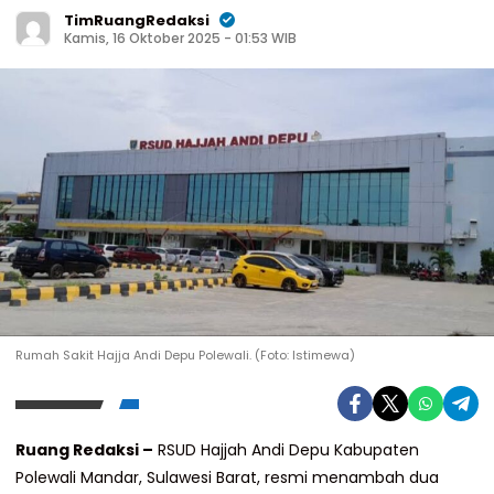
TimRuangRedaksi
Kamis, 16 Oktober 2025 - 01:53 WIB
Rumah Sakit Hajja Andi Depu Polewali. (Foto: Istimewa)
Ruang Redaksi –
RSUD Hajjah Andi Depu Kabupaten
Polewali Mandar, Sulawesi Barat, resmi menambah dua