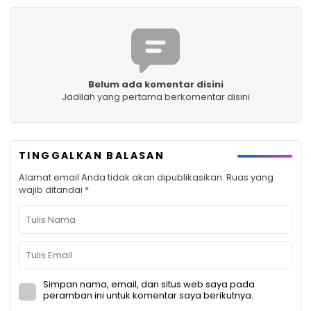
Belum ada komentar disini
Jadilah yang pertama berkomentar disini
TINGGALKAN BALASAN
Alamat email Anda tidak akan dipublikasikan.
Ruas yang
wajib ditandai
*
Simpan nama, email, dan situs web saya pada
peramban ini untuk komentar saya berikutnya.