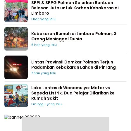
SPPI & SPPG Polman Salurkan Bantuan
Belasan Juta untuk Korban Kebakaran di
Limboro
1 hari yang lalu
Kebakaran Rumah di Limboro Polman, 3
Orang Meninggal Dunia
6 hari yang lalu
Lintas Provinsi! Damkar Polman Terjun
Padamkan Kebakaran Lahan di Pinrang
7 hari yang lalu
Laka Lantas di Wonomulyo: Motor vs
Sepeda Listrik, Dua Pelajar Dilarikan ke
Rumah Sakit
1 minggu yang lalu