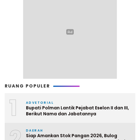
RUANG POPULER
1
ADVETORIAL
Bupati Polman Lantik Pejabat Eselon II dan III,
Berikut Nama dan Jabatannya
2
DAERAH
Siap Amankan Stok Pangan 2026, Bulog