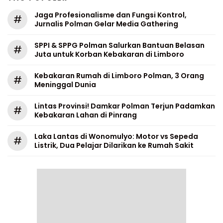
Jaga Profesionalisme dan Fungsi Kontrol,
#
Jurnalis Polman Gelar Media Gathering
SPPI & SPPG Polman Salurkan Bantuan Belasan
#
Juta untuk Korban Kebakaran di Limboro
Kebakaran Rumah di Limboro Polman, 3 Orang
#
Meninggal Dunia
Lintas Provinsi! Damkar Polman Terjun Padamkan
#
Kebakaran Lahan di Pinrang
Laka Lantas di Wonomulyo: Motor vs Sepeda
#
Listrik, Dua Pelajar Dilarikan ke Rumah Sakit