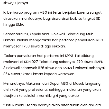
siswa,” ujarnya.
Ia berharap program MBG ini terus berjalan karena sangat
dirasakan manfaatnya bagi siswa siswi baik itu tingkat SD
hingga SMA.
Sementara itu, Kepala SPPG Polewali Takatidung Muh
Firman Jaelani mengatakan hari pertama penyaluran MBG
menyasar 1.750 siswa di tiga sekolah.
“Dalam penyaluran hari pertama ini SPPG Takatidung
melayani di SDN 027 Takatidung sebanyak 270 siswa, SMPN
3 Polewali sebanyak 626 siswa dan SMAN 1 Polewali sebanyak
854 siswa,” kata Firman kepada wartawan.
Menurutnya, Makanan dari Dapur MBG di Masak langsung
oleh koki yang profesional, sehingga makanan yang akan
disajikan ke sekolah memiliki gizi yang cukup.
“Untuk menu setiap harinya akan ditentukan oleh ahli gizi