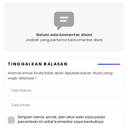
Belum ada komentar disini
Jadilah yang pertama berkomentar disini
TINGGALKAN BALASAN
Alamat email Anda tidak akan dipublikasikan.
Ruas yang
wajib ditandai
*
Simpan nama, email, dan situs web saya pada
peramban ini untuk komentar saya berikutnya.