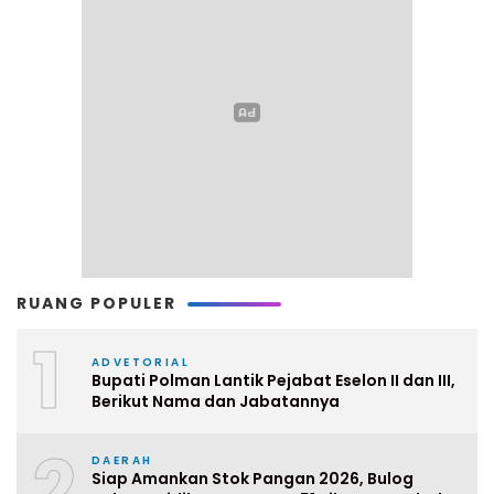
RUANG POPULER
1
ADVETORIAL
Bupati Polman Lantik Pejabat Eselon II dan III,
Berikut Nama dan Jabatannya
2
DAERAH
Siap Amankan Stok Pangan 2026, Bulog