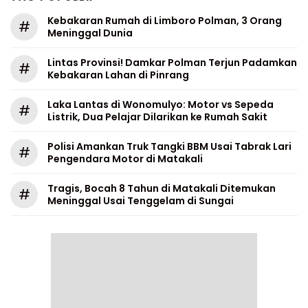
Kebakaran Rumah di Limboro Polman, 3 Orang
#
Meninggal Dunia
Lintas Provinsi! Damkar Polman Terjun Padamkan
#
Kebakaran Lahan di Pinrang
Laka Lantas di Wonomulyo: Motor vs Sepeda
#
Listrik, Dua Pelajar Dilarikan ke Rumah Sakit
Polisi Amankan Truk Tangki BBM Usai Tabrak Lari
#
Pengendara Motor di Matakali
Tragis, Bocah 8 Tahun di Matakali Ditemukan
#
Meninggal Usai Tenggelam di Sungai