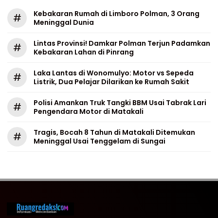
Kebakaran Rumah di Limboro Polman, 3 Orang
#
Meninggal Dunia
Lintas Provinsi! Damkar Polman Terjun Padamkan
#
Kebakaran Lahan di Pinrang
Laka Lantas di Wonomulyo: Motor vs Sepeda
#
Listrik, Dua Pelajar Dilarikan ke Rumah Sakit
Polisi Amankan Truk Tangki BBM Usai Tabrak Lari
#
Pengendara Motor di Matakali
Tragis, Bocah 8 Tahun di Matakali Ditemukan
#
Meninggal Usai Tenggelam di Sungai