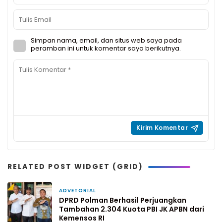
Simpan nama, email, dan situs web saya pada
peramban ini untuk komentar saya berikutnya.
RELATED POST WIDGET (GRID)
ADVETORIAL
3 jam yang lalu
DPRD Polman Berhasil Perjuangkan
Tambahan 2.304 Kuota PBI JK APBN dari
Kemensos RI