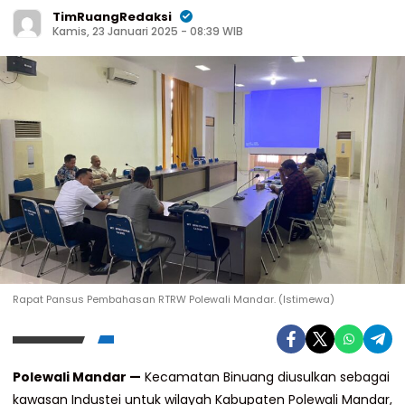
TimRuangRedaksi
Kamis, 23 Januari 2025 - 08:39 WIB
Rapat Pansus Pembahasan RTRW Polewali Mandar. (Istimewa)
Polewali Mandar —
Kecamatan Binuang diusulkan sebagai
kawasan Industei untuk wilayah Kabupaten Polewali Mandar,