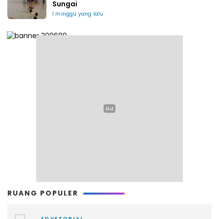
Sungai
1 minggu yang lalu
RUANG POPULER
ADVETORIAL