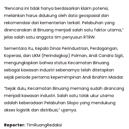
“Rencana ini tidak hanya berdasarkan klaim potensi,
melainkan harus didukung oleh data geospasial dan
rekomendasi dari kementerian terkait. Pelabuhan yang
direncanakan di Binuang menjadi salah satu faktor utama,”
jelas salah satu anggota tim penyusun RTRW.
Sementara itu, Kepala Dinas Perindustrian, Perdagangan,
Koperasi, dan UKM (Perindagkop) Polman, Andi Candra Sigit,
mengungkapkan bahwa status Kecamatan Binuang
sebagai kawasan industri sebenarnya telah ditetapkan
sejak periode pertama kepemimpinan Andi Ibrahim Masdar.
“Sejak dulu, Kecamatan Binuang memang sudah dirancang
menjadi kawasan industri. Salah satu tolak ukur utama
adalah keberadaan Pelabuhan Silopo yang mendukung
akses logistik dan distribusi,” ujarnya.
Reporter:
TimRuangRedaksi