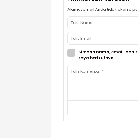
Alamat email Anda tidak akan dipub
Simpan nama, email, dan s
saya berikutnya.