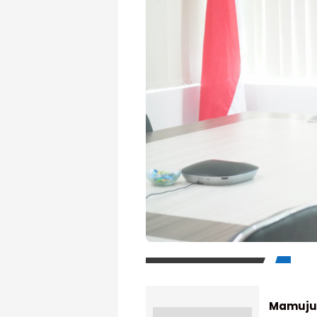
Mamuju