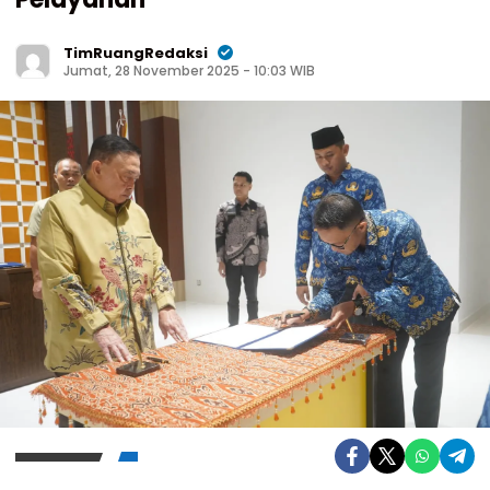
TimRuangRedaksi
Jumat, 28 November 2025 - 10:03 WIB