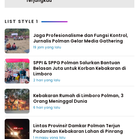
Terjangkau
LIST STYLE 1
Jaga Profesionalisme dan Fungsi Kontrol,
Jurnalis Polman Gelar Media Gathering
19 jam yang lalu
SPPI & SPPG Polman Salurkan Bantuan
Belasan Juta untuk Korban Kebakaran di
Limboro
2 hari yang lalu
Kebakaran Rumah di Limboro Polman, 3
Orang Meninggal Dunia
6 hari yang lalu
Lintas Provinsi! Damkar Polman Terjun
Padamkan Kebakaran Lahan di Pinrang
1 minggu yang lalu