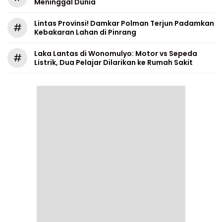
Meninggal Dunia
Lintas Provinsi! Damkar Polman Terjun Padamkan
#
Kebakaran Lahan di Pinrang
Laka Lantas di Wonomulyo: Motor vs Sepeda
#
Listrik, Dua Pelajar Dilarikan ke Rumah Sakit