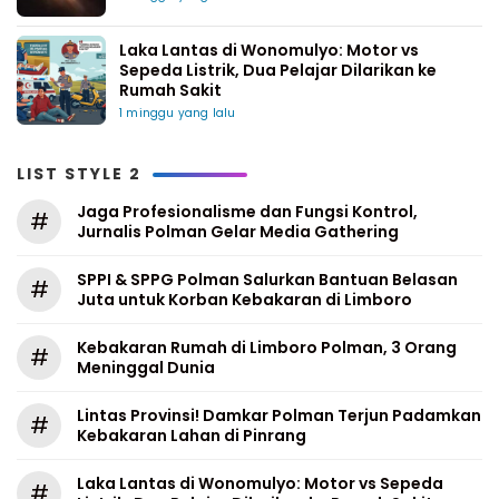
Laka Lantas di Wonomulyo: Motor vs
Sepeda Listrik, Dua Pelajar Dilarikan ke
Rumah Sakit
1 minggu yang lalu
LIST STYLE 2
Jaga Profesionalisme dan Fungsi Kontrol,
#
Jurnalis Polman Gelar Media Gathering
SPPI & SPPG Polman Salurkan Bantuan Belasan
#
Juta untuk Korban Kebakaran di Limboro
Kebakaran Rumah di Limboro Polman, 3 Orang
#
Meninggal Dunia
Lintas Provinsi! Damkar Polman Terjun Padamkan
#
Kebakaran Lahan di Pinrang
Laka Lantas di Wonomulyo: Motor vs Sepeda
#