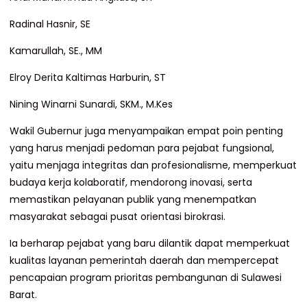
Radinal Hasnir, SE
Kamarullah, SE., MM
Elroy Derita Kaltimas Harburin, ST
Nining Winarni Sunardi, SKM., M.Kes
Wakil Gubernur juga menyampaikan empat poin penting
yang harus menjadi pedoman para pejabat fungsional,
yaitu menjaga integritas dan profesionalisme, memperkuat
budaya kerja kolaboratif, mendorong inovasi, serta
memastikan pelayanan publik yang menempatkan
masyarakat sebagai pusat orientasi birokrasi.
Ia berharap pejabat yang baru dilantik dapat memperkuat
kualitas layanan pemerintah daerah dan mempercepat
pencapaian program prioritas pembangunan di Sulawesi
Barat.