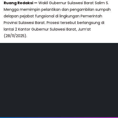
Ruang Redaksi —
Wakil Gubernur Sulawesi Barat Salim S.
Mengga memimpin pelantikan dan pengambilan sumpah
delapan pejabat fungsional di lingkungan Pemerintah
Provinsi Sulawesi Barat. Prosesi tersebut berlangsung di
lantai 2 Kantor Gubernur Sulawesi Barat, Jum’at
(28/11/2025).