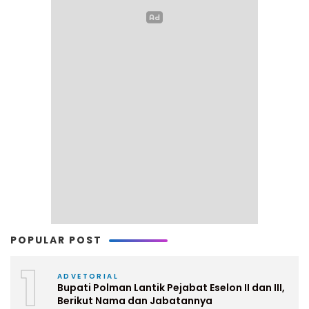
POPULAR POST
1
ADVETORIAL
Bupati Polman Lantik Pejabat Eselon II dan III,
Berikut Nama dan Jabatannya