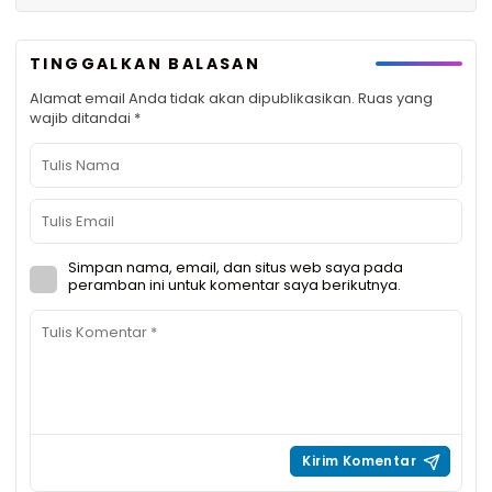
TINGGALKAN BALASAN
Alamat email Anda tidak akan dipublikasikan.
Ruas yang
wajib ditandai
*
Simpan nama, email, dan situs web saya pada
peramban ini untuk komentar saya berikutnya.