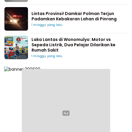
Lintas Provinsi! Damkar Polman Terjun
Padamkan Kebakaran Lahan di Pinrang
1 minggu yang lalu
Laka Lantas di Wonomulyo: Motor vs
Sepeda Listrik, Dua Pelajar Dilarikan ke
Rumah Sakit
1 minggu yang lalu