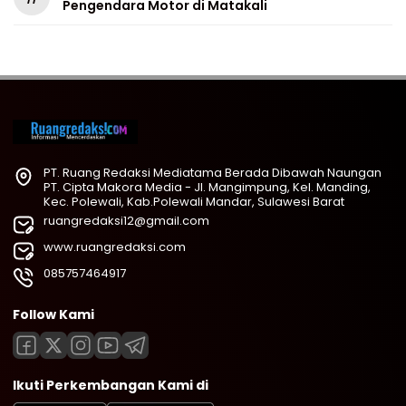
Pengendara Motor di Matakali
PT. Ruang Redaksi Mediatama Berada Dibawah Naungan
PT. Cipta Makora Media - Jl. Mangimpung, Kel. Manding,
Kec. Polewali, Kab.Polewali Mandar, Sulawesi Barat
ruangredaksi12@gmail.com
www.ruangredaksi.com
085757464917
Follow Kami
Ikuti Perkembangan Kami di