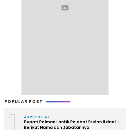
POPULAR POST
1
ADVETORIAL
Bupati Polman Lantik Pejabat Eselon II dan III,
Berikut Nama dan Jabatannya