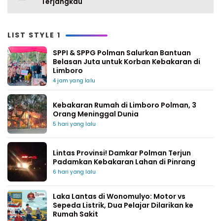
Terjangkau
LIST STYLE 1
SPPI & SPPG Polman Salurkan Bantuan
Belasan Juta untuk Korban Kebakaran di
Limboro
4 jam yang lalu
Kebakaran Rumah di Limboro Polman, 3
Orang Meninggal Dunia
5 hari yang lalu
Lintas Provinsi! Damkar Polman Terjun
Padamkan Kebakaran Lahan di Pinrang
6 hari yang lalu
Laka Lantas di Wonomulyo: Motor vs
Sepeda Listrik, Dua Pelajar Dilarikan ke
Rumah Sakit