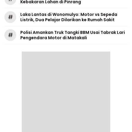
Kebakaran Lahan di Pinrang
Laka Lantas di Wonomulyo: Motor vs Sepeda
#
Listrik, Dua Pelajar Dilarikan ke Rumah Sakit
Polisi Amankan Truk Tangki BBM Usai Tabrak Lari
#
Pengendara Motor di Matakali