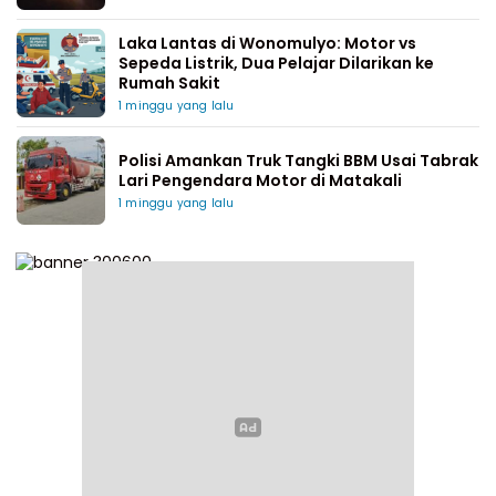
Laka Lantas di Wonomulyo: Motor vs
Sepeda Listrik, Dua Pelajar Dilarikan ke
Rumah Sakit
1 minggu yang lalu
Polisi Amankan Truk Tangki BBM Usai Tabrak
Lari Pengendara Motor di Matakali
1 minggu yang lalu