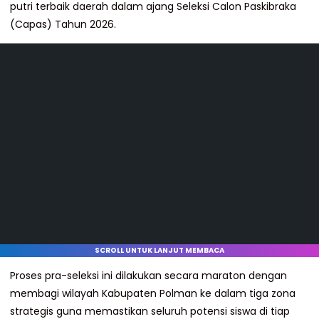
putri terbaik daerah dalam ajang Seleksi Calon Paskibraka
(Capas) Tahun 2026.
SCROLL UNTUK LANJUT MEMBACA
Proses pra-seleksi ini dilakukan secara maraton dengan
membagi wilayah Kabupaten Polman ke dalam tiga zona
strategis guna memastikan seluruh potensi siswa di tiap