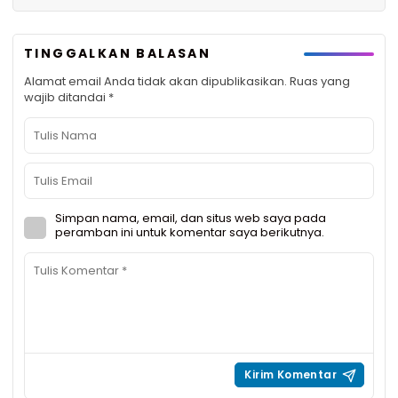
TINGGALKAN BALASAN
Alamat email Anda tidak akan dipublikasikan.
Ruas yang
wajib ditandai
*
Simpan nama, email, dan situs web saya pada
peramban ini untuk komentar saya berikutnya.