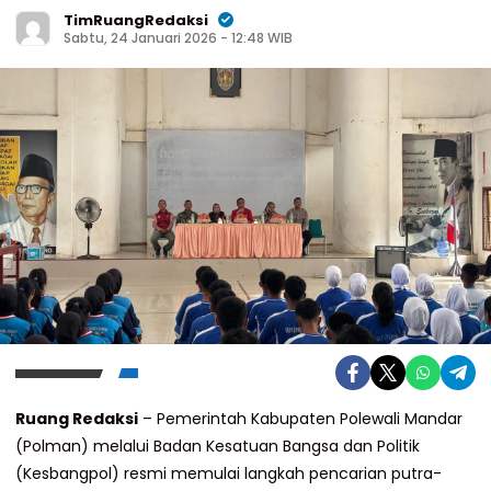
TimRuangRedaksi
Sabtu, 24 Januari 2026 - 12:48 WIB
Ruang Redaksi
– Pemerintah Kabupaten Polewali Mandar
(Polman) melalui Badan Kesatuan Bangsa dan Politik
(Kesbangpol) resmi memulai langkah pencarian putra-