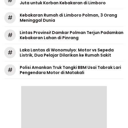
#
Juta untuk Korban Kebakaran di Limboro
Kebakaran Rumah di Limboro Polman, 3 Orang
#
Meninggal Dunia
Lintas Provinsi! Damkar Polman Terjun Padamkan
#
Kebakaran Lahan di Pinrang
Laka Lantas di Wonomulyo: Motor vs Sepeda
#
Listrik, Dua Pelajar Dilarikan ke Rumah Sakit
Polisi Amankan Truk Tangki BBM Usai Tabrak Lari
#
Pengendara Motor di Matakali