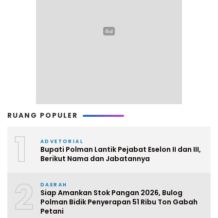
RUANG POPULER
1
ADVETORIAL
Bupati Polman Lantik Pejabat Eselon II dan III,
Berikut Nama dan Jabatannya
2
DAERAH
Siap Amankan Stok Pangan 2026, Bulog
Polman Bidik Penyerapan 51 Ribu Ton Gabah
Petani