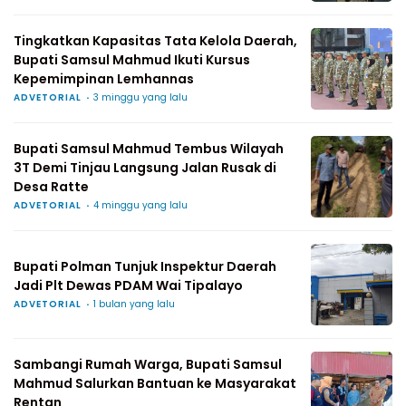
Tingkatkan Kapasitas Tata Kelola Daerah,
Bupati Samsul Mahmud Ikuti Kursus
Kepemimpinan Lemhannas
ADVETORIAL
3 minggu yang lalu
Bupati Samsul Mahmud Tembus Wilayah
3T Demi Tinjau Langsung Jalan Rusak di
Desa Ratte
ADVETORIAL
4 minggu yang lalu
Bupati Polman Tunjuk Inspektur Daerah
Jadi Plt Dewas PDAM Wai Tipalayo
ADVETORIAL
1 bulan yang lalu
Sambangi Rumah Warga, Bupati Samsul
Mahmud Salurkan Bantuan ke Masyarakat
Rentan