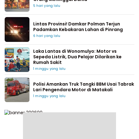
5 hari yang lalu
Lintas Provinsi! Damkar Polman Terjun
Padamkan Kebakaran Lahan di Pinrang
6 hari yang lalu
Laka Lantas di Wonomulyo: Motor vs
Sepeda Listrik, Dua Pelajar Dilarikan ke
Rumah Sakit
1 minggu yang lalu
Polisi Amankan Truk Tangki BBM Usai Tabrak
Lari Pengendara Motor di Matakali
1 minggu yang lalu