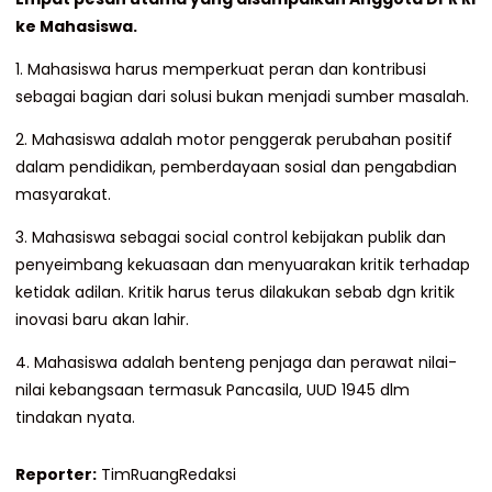
ke Mahasiswa.
1. Mahasiswa harus memperkuat peran dan kontribusi
sebagai bagian dari solusi bukan menjadi sumber masalah.
2. ⁠Mahasiswa adalah motor penggerak perubahan positif
dalam pendidikan, pemberdayaan sosial dan pengabdian
masyarakat.
3. ⁠Mahasiswa sebagai social control kebijakan publik dan
penyeimbang kekuasaan dan menyuarakan kritik terhadap
ketidak adilan. Kritik harus terus dilakukan sebab dgn kritik
inovasi baru akan lahir.
4. ⁠Mahasiswa adalah benteng penjaga dan perawat nilai-
nilai kebangsaan termasuk Pancasila, UUD 1945 dlm
tindakan nyata.
Reporter:
TimRuangRedaksi