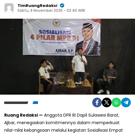
TimRuangRedaksi
Sabtu, 8 November 2025 - 03:40 WIB
Ruang Redaksi —
Anggota DPR RI Dapil Sulawesi Barat,
Ajbar, menegaskan komitmennya dalam memperkuat
nilai-nilai kebangsaan melalui kegiatan Sosialisasi Empat