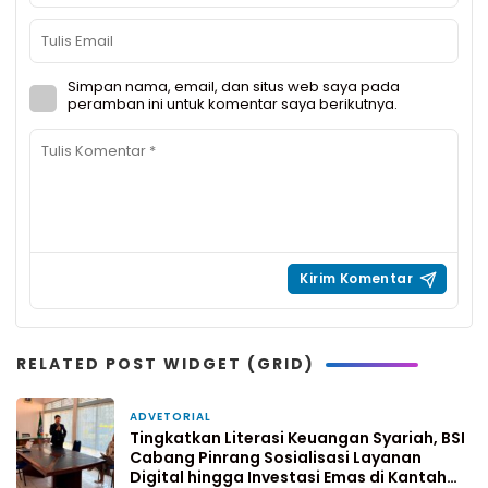
Simpan nama, email, dan situs web saya pada
peramban ini untuk komentar saya berikutnya.
RELATED POST WIDGET (GRID)
ADVETORIAL
2 minggu yang lalu
Tingkatkan Literasi Keuangan Syariah, BSI
Cabang Pinrang Sosialisasi Layanan
Digital hingga Investasi Emas di Kantah