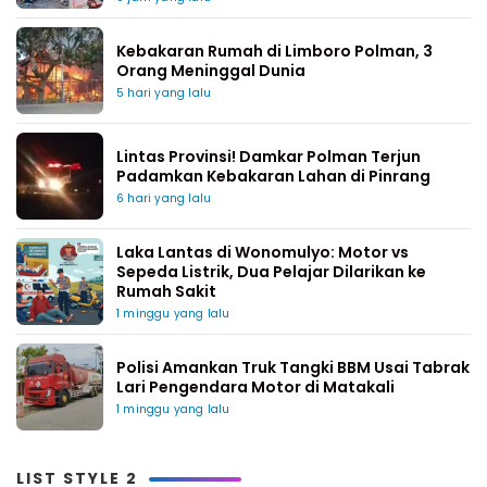
Kebakaran Rumah di Limboro Polman, 3
Orang Meninggal Dunia
5 hari yang lalu
Lintas Provinsi! Damkar Polman Terjun
Padamkan Kebakaran Lahan di Pinrang
6 hari yang lalu
Laka Lantas di Wonomulyo: Motor vs
Sepeda Listrik, Dua Pelajar Dilarikan ke
Rumah Sakit
1 minggu yang lalu
Polisi Amankan Truk Tangki BBM Usai Tabrak
Lari Pengendara Motor di Matakali
1 minggu yang lalu
LIST STYLE 2