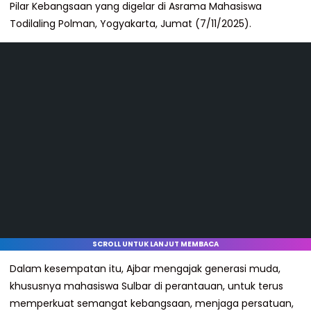
Pilar Kebangsaan yang digelar di Asrama Mahasiswa
Todilaling Polman, Yogyakarta, Jumat (7/11/2025).
SCROLL UNTUK LANJUT MEMBACA
Dalam kesempatan itu, Ajbar mengajak generasi muda,
khususnya mahasiswa Sulbar di perantauan, untuk terus
memperkuat semangat kebangsaan, menjaga persatuan,