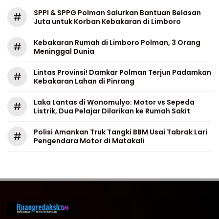
SPPI & SPPG Polman Salurkan Bantuan Belasan
#
Juta untuk Korban Kebakaran di Limboro
Kebakaran Rumah di Limboro Polman, 3 Orang
#
Meninggal Dunia
Lintas Provinsi! Damkar Polman Terjun Padamkan
#
Kebakaran Lahan di Pinrang
Laka Lantas di Wonomulyo: Motor vs Sepeda
#
Listrik, Dua Pelajar Dilarikan ke Rumah Sakit
Polisi Amankan Truk Tangki BBM Usai Tabrak Lari
#
Pengendara Motor di Matakali