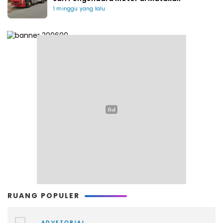
1 minggu yang lalu
RUANG POPULER
ADVETORIAL