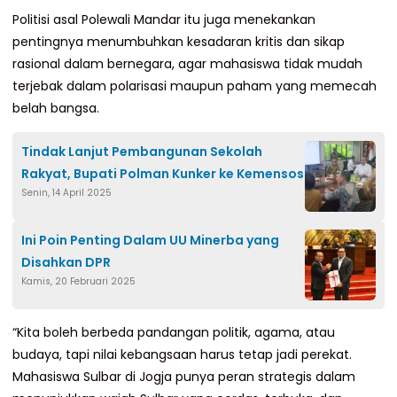
Politisi asal Polewali Mandar itu juga menekankan
pentingnya menumbuhkan kesadaran kritis dan sikap
rasional dalam bernegara, agar mahasiswa tidak mudah
terjebak dalam polarisasi maupun paham yang memecah
belah bangsa.
Tindak Lanjut Pembangunan Sekolah
Rakyat, Bupati Polman Kunker ke Kemensos
Senin, 14 April 2025
Ini Poin Penting Dalam UU Minerba yang
Disahkan DPR
Kamis, 20 Februari 2025
“Kita boleh berbeda pandangan politik, agama, atau
budaya, tapi nilai kebangsaan harus tetap jadi perekat.
Mahasiswa Sulbar di Jogja punya peran strategis dalam