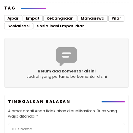
TAG
Ajbar
Empat
Kebangsaan
Mahasiswa
Pilar
Sosialisasi
Sosialisasi Empat Pilar
Belum ada komentar disini
Jadilah yang pertama berkomentar disini
TINGGALKAN BALASAN
Alamat email Anda tidak akan dipublikasikan.
Ruas yang
wajib ditandai
*