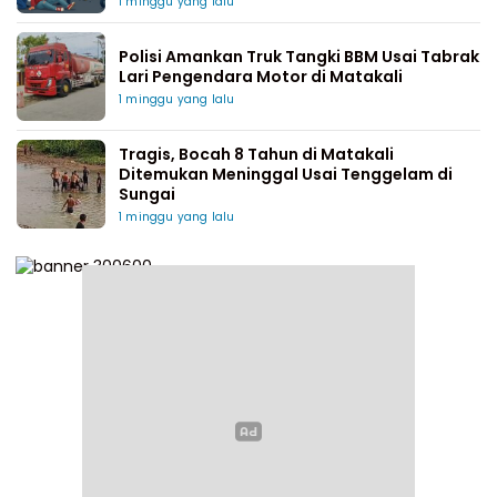
1 minggu yang lalu
Polisi Amankan Truk Tangki BBM Usai Tabrak
Lari Pengendara Motor di Matakali
1 minggu yang lalu
Tragis, Bocah 8 Tahun di Matakali
Ditemukan Meninggal Usai Tenggelam di
Sungai
1 minggu yang lalu