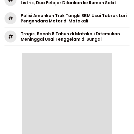
Listrik, Dua Pelajar Dilarikan ke Rumah Sakit
Polisi Amankan Truk Tangki BBM Usai Tabrak Lari
#
Pengendara Motor di Matakali
Tragis, Bocah 8 Tahun di Matakali Ditemukan
#
Meninggal Usai Tenggelam di Sungai