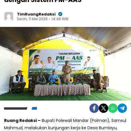
TimRuangRedaksi
Senin, 11 Mei 2026 - 14:48 WIB
Ruang Redaksi –
Bupati Polewali Mandar (Polman), Samsul
Mahmud, melakukan kunjungan kerja ke Desa Bumiayu,