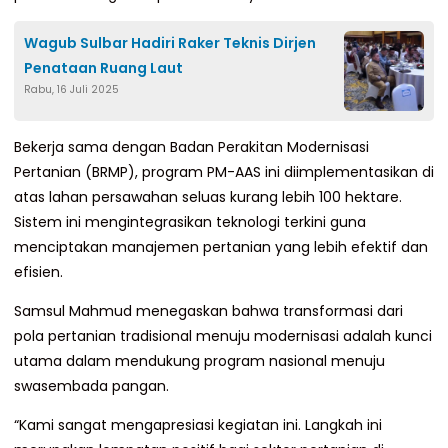
Wagub Sulbar Hadiri Raker Teknis Dirjen
Penataan Ruang Laut
Rabu, 16 Juli 2025
Bekerja sama dengan Badan Perakitan Modernisasi
Pertanian (BRMP), program PM-AAS ini diimplementasikan di
atas lahan persawahan seluas kurang lebih 100 hektare.
Sistem ini mengintegrasikan teknologi terkini guna
menciptakan manajemen pertanian yang lebih efektif dan
efisien.
Samsul Mahmud menegaskan bahwa transformasi dari
pola pertanian tradisional menuju modernisasi adalah kunci
utama dalam mendukung program nasional menuju
swasembada pangan.
“Kami sangat mengapresiasi kegiatan ini. Langkah ini