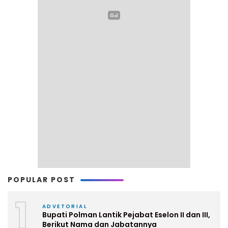
POPULAR POST
1
ADVETORIAL
Bupati Polman Lantik Pejabat Eselon II dan III,
Berikut Nama dan Jabatannya