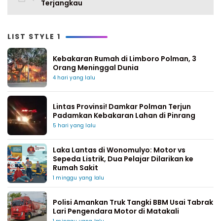
Terjangkau
LIST STYLE 1
Kebakaran Rumah di Limboro Polman, 3
Orang Meninggal Dunia
4 hari yang lalu
Lintas Provinsi! Damkar Polman Terjun
Padamkan Kebakaran Lahan di Pinrang
5 hari yang lalu
Laka Lantas di Wonomulyo: Motor vs
Sepeda Listrik, Dua Pelajar Dilarikan ke
Rumah Sakit
1 minggu yang lalu
Polisi Amankan Truk Tangki BBM Usai Tabrak
Lari Pengendara Motor di Matakali