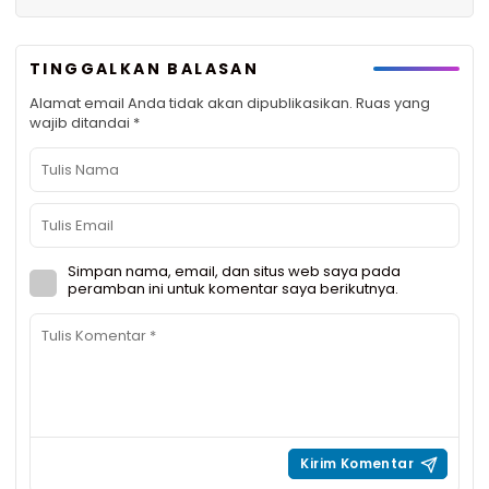
TINGGALKAN BALASAN
Alamat email Anda tidak akan dipublikasikan.
Ruas yang
wajib ditandai
*
Simpan nama, email, dan situs web saya pada
peramban ini untuk komentar saya berikutnya.