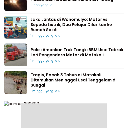
5 hari yang lalu
Laka Lantas di Wonomulyo: Motor vs
Sepeda Listrik, Dua Pelajar Dilarikan ke
Rumah Sakit
1 minggu yang lalu
Polisi Amankan Truk Tangki BBM Usai Tabrak
Lari Pengendara Motor di Matakali
1 minggu yang lalu
Tragis, Bocah 8 Tahun di Matakali
Ditemukan Meninggal Usai Tenggelam di
Sungai
1 minggu yang lalu