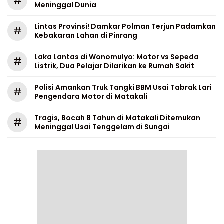
#
Meninggal Dunia
Lintas Provinsi! Damkar Polman Terjun Padamkan
#
Kebakaran Lahan di Pinrang
Laka Lantas di Wonomulyo: Motor vs Sepeda
#
Listrik, Dua Pelajar Dilarikan ke Rumah Sakit
Polisi Amankan Truk Tangki BBM Usai Tabrak Lari
#
Pengendara Motor di Matakali
Tragis, Bocah 8 Tahun di Matakali Ditemukan
#
Meninggal Usai Tenggelam di Sungai