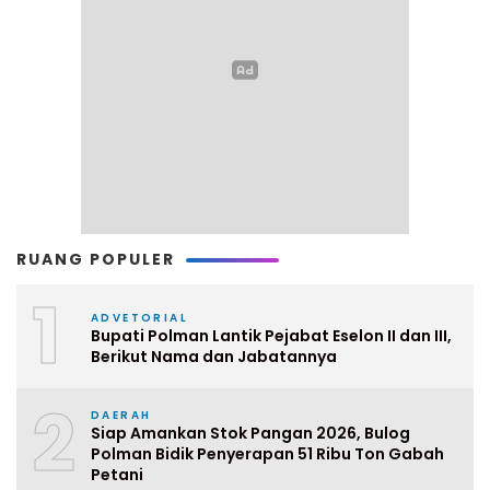
RUANG POPULER
1
ADVETORIAL
Bupati Polman Lantik Pejabat Eselon II dan III,
Berikut Nama dan Jabatannya
2
DAERAH
Siap Amankan Stok Pangan 2026, Bulog
Polman Bidik Penyerapan 51 Ribu Ton Gabah
Petani