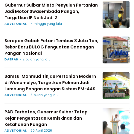
Gubernur Sulbar Minta Penyuluh Pertanian
Jadi Motor Swasembada Pangan,
Targetkan IP Naik Jadi 2
ADVETORIAL
4 minggu yang lalu
Serapan Gabah Petani Tembus 3 Juta Ton,
Rekor Baru BULOG Penguatan Cadangan
Pangan Nasional
DAERAH
2 bulan yang lalu
Samsul Mahmud Tinjau Pertanian Modern
di Wonomulyo, Targetkan Polman Jadi
Lumbung Pangan dengan Sistem PM-AAS
ADVETORIAL
3 bulan yang lalu
PAD Terbatas, Gubernur Sulbar Tetap
Kejar Pengentasan Kemiskinan dan
Ketahanan Pangan
ADVETORIAL
30 April 2026