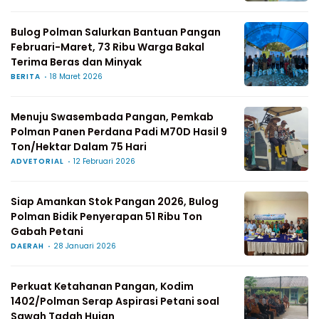
Bulog Polman Salurkan Bantuan Pangan
Februari-Maret, 73 Ribu Warga Bakal
Terima Beras dan Minyak
BERITA
18 Maret 2026
Menuju Swasembada Pangan, Pemkab
Polman Panen Perdana Padi M70D Hasil 9
Ton/Hektar Dalam 75 Hari
ADVETORIAL
12 Februari 2026
Siap Amankan Stok Pangan 2026, Bulog
Polman Bidik Penyerapan 51 Ribu Ton
Gabah Petani
DAERAH
28 Januari 2026
Perkuat Ketahanan Pangan, Kodim
1402/Polman Serap Aspirasi Petani soal
Sawah Tadah Hujan