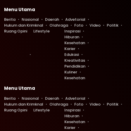
Menu Utama
Berita
Nasional
Daerah
Advetorial
Hukum dan Krimknal
Olahraga
Foto
Video
Politik
Ruang Opini
Lifestyle
Inspirasi
Hiburan
Kesehatan
Karier
Edukasi
Kreativitas
Pendidikan
Kuliner
Kesehatan
Menu Utama
Berita
Nasional
Daerah
Advetorial
Hukum dan Krimknal
Olahraga
Foto
Video
Politik
Ruang Opini
Lifestyle
Inspirasi
Hiburan
Kesehatan
Karier