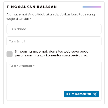
TINGGALKAN BALASAN
Alamat email Anda tidak akan dipublikasikan.
Ruas yang
wajib ditandai
*
Simpan nama, email, dan situs web saya pada
peramban ini untuk komentar saya berikutnya.