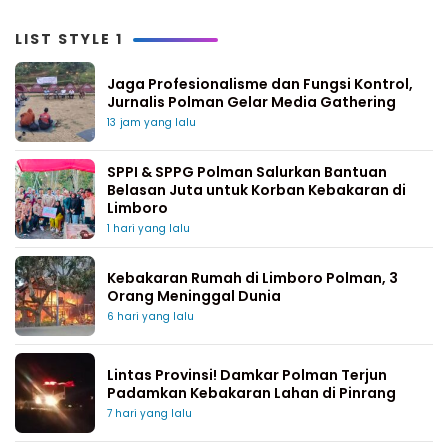
LIST STYLE 1
Jaga Profesionalisme dan Fungsi Kontrol,
Jurnalis Polman Gelar Media Gathering
13 jam yang lalu
SPPI & SPPG Polman Salurkan Bantuan
Belasan Juta untuk Korban Kebakaran di
Limboro
1 hari yang lalu
Kebakaran Rumah di Limboro Polman, 3
Orang Meninggal Dunia
6 hari yang lalu
Lintas Provinsi! Damkar Polman Terjun
Padamkan Kebakaran Lahan di Pinrang
7 hari yang lalu