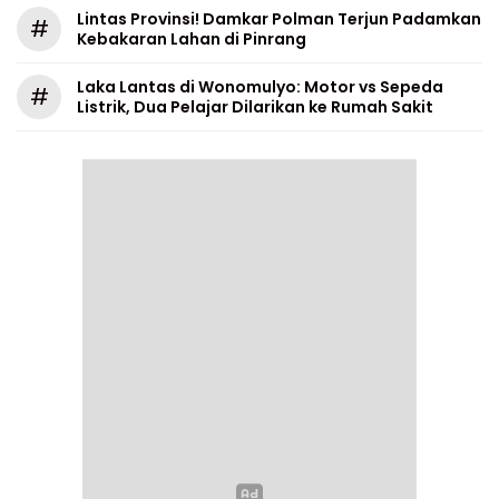
Lintas Provinsi! Damkar Polman Terjun Padamkan
#
Kebakaran Lahan di Pinrang
Laka Lantas di Wonomulyo: Motor vs Sepeda
#
Listrik, Dua Pelajar Dilarikan ke Rumah Sakit