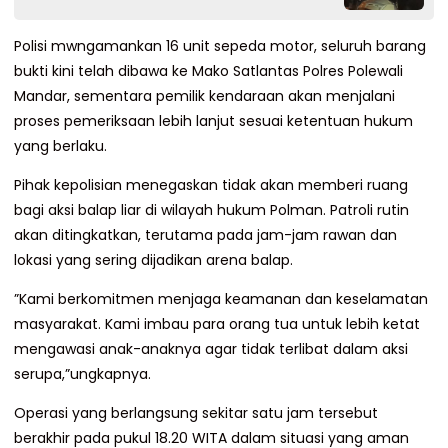
Polisi mwngamankan ​16 unit sepeda motor, seluruh barang
bukti kini telah dibawa ke Mako Satlantas Polres Polewali
Mandar, sementara pemilik kendaraan akan menjalani
proses pemeriksaan lebih lanjut sesuai ketentuan hukum
yang berlaku.
Pihak kepolisian menegaskan tidak akan memberi ruang
bagi aksi balap liar di wilayah hukum Polman. Patroli rutin
akan ditingkatkan, terutama pada jam-jam rawan dan
lokasi yang sering dijadikan arena balap.
​”Kami berkomitmen menjaga keamanan dan keselamatan
masyarakat. Kami imbau para orang tua untuk lebih ketat
mengawasi anak-anaknya agar tidak terlibat dalam aksi
serupa,”ungkapnya.
​Operasi yang berlangsung sekitar satu jam tersebut
berakhir pada pukul 18.20 WITA dalam situasi yang aman