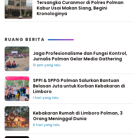
Tersangka Curanmor di Polres Polman
Kabur Usai Makan Siang, Begini
Kronologinya
RUANG BERITA
Jaga Profesionalisme dan Fungsi Kontrol,
Jurnalis Polman Gelar Media Gathering
13 jam yang lalu
SPPI & SPPG Polman Salurkan Bantuan
Belasan Juta untuk Korban Kebakaran di
Limboro
1 hari yang lalu
Kebakaran Rumah di Limboro Polman, 3
Orang Meninggal Dunia
6 hari yang lalu