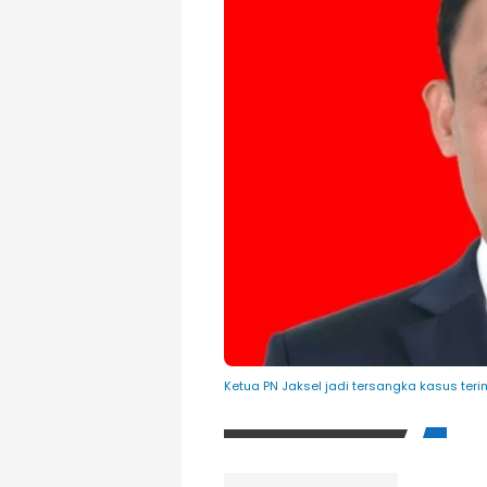
Ketua PN Jaksel jadi tersangka kasus ter