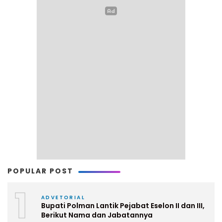
POPULAR POST
1
ADVETORIAL
Bupati Polman Lantik Pejabat Eselon II dan III,
Berikut Nama dan Jabatannya