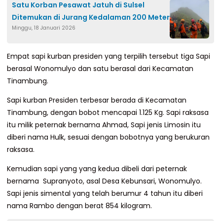
Satu Korban Pesawat Jatuh di Sulsel
Ditemukan di Jurang Kedalaman 200 Meter
Minggu, 18 Januari 2026
Empat sapi kurban presiden yang terpilih tersebut tiga Sapi
berasal Wonomulyo dan satu berasal dari Kecamatan
Tinambung.
Sapi kurban Presiden terbesar berada di Kecamatan
Tinambung, dengan bobot mencapai 1.125 Kg. Sapi raksasa
itu milik peternak bernama Ahmad, Sapi jenis Limosin itu
diberi nama Hulk, sesuai dengan bobotnya yang berukuran
raksasa.
Kemudian sapi yang yang kedua dibeli dari peternak
bernama Supranyoto, asal Desa Kebunsari, Wonomulyo.
Sapi jenis simental yang telah berumur 4 tahun itu diberi
nama Rambo dengan berat 854 kilogram.