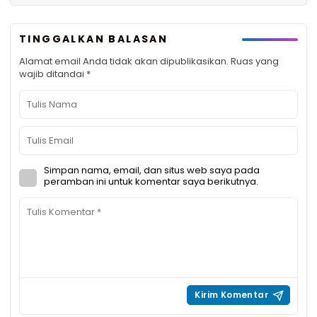
TINGGALKAN BALASAN
Alamat email Anda tidak akan dipublikasikan.
Ruas yang
wajib ditandai
*
Simpan nama, email, dan situs web saya pada
peramban ini untuk komentar saya berikutnya.