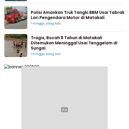
Polisi Amankan Truk Tangki BBM Usai Tabrak
Lari Pengendara Motor di Matakali
1 minggu yang lalu
Tragis, Bocah 8 Tahun di Matakali
Ditemukan Meninggal Usai Tenggelam di
Sungai
1 minggu yang lalu