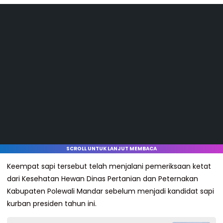
SCROLL UNTUK LANJUT MEMBACA
Keempat sapi tersebut telah menjalani pemeriksaan ketat
dari Kesehatan Hewan Dinas Pertanian dan Peternakan
Kabupaten Polewali Mandar sebelum menjadi kandidat sapi
kurban presiden tahun ini.