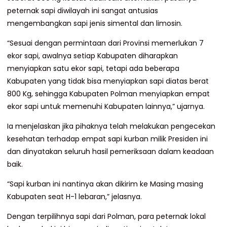
peternak sapi diwilayah ini sangat antusias
mengembangkan sapi jenis simental dan limosin.
“Sesuai dengan permintaan dari Provinsi memerlukan 7
ekor sapi, awalnya setiap Kabupaten diharapkan
menyiapkan satu ekor sapi, tetapi ada beberapa
Kabupaten yang tidak bisa menyiapkan sapi diatas berat
800 Kg, sehingga Kabupaten Polman menyiapkan empat
ekor sapi untuk memenuhi Kabupaten lainnya,” ujarnya.
Ia menjelaskan jika pihaknya telah melakukan pengecekan
kesehatan terhadap empat sapi kurban milik Presiden ini
dan dinyatakan seluruh hasil pemeriksaan dalam keadaan
baik.
“Sapi kurban ini nantinya akan dikirim ke Masing masing
Kabupaten seat H-1 lebaran,” jelasnya.
Dengan terpilihnya sapi dari Polman, para peternak lokal