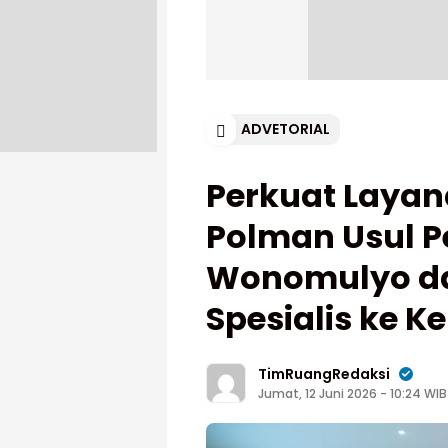
ADVETORIAL
Perkuat Layan
Polman Usul 
Wonomulyo da
Spesialis ke 
TimRuangRedaksi
Jumat, 12 Juni 2026 - 10:24 WIB