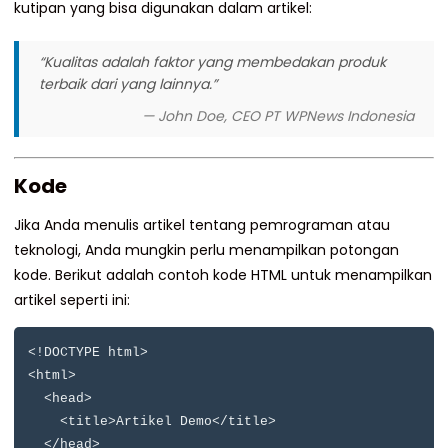
kutipan yang bisa digunakan dalam artikel:
“Kualitas adalah faktor yang membedakan produk
terbaik dari yang lainnya.”
— John Doe, CEO PT WPNews Indonesia
Kode
Jika Anda menulis artikel tentang pemrograman atau
teknologi, Anda mungkin perlu menampilkan potongan
kode. Berikut adalah contoh kode HTML untuk menampilkan
artikel seperti ini:
<!DOCTYPE html>

<html>

  <head>

    <title>Artikel Demo</title>

  </head>
