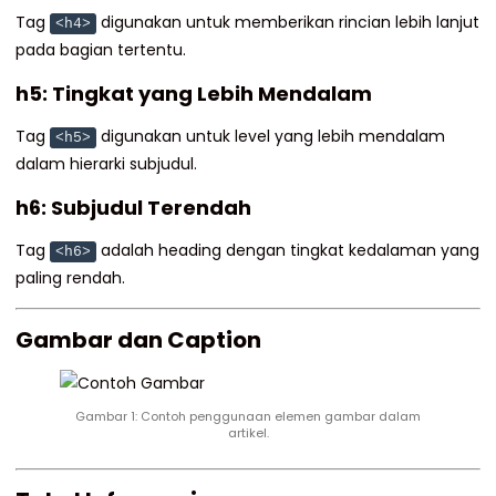
Tag
digunakan untuk memberikan rincian lebih lanjut
<h4>
pada bagian tertentu.
h5: Tingkat yang Lebih Mendalam
Tag
digunakan untuk level yang lebih mendalam
<h5>
dalam hierarki subjudul.
h6: Subjudul Terendah
Tag
adalah heading dengan tingkat kedalaman yang
<h6>
paling rendah.
Gambar dan Caption
Gambar 1: Contoh penggunaan elemen gambar dalam
artikel.