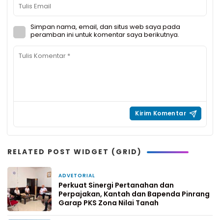
Simpan nama, email, dan situs web saya pada
peramban ini untuk komentar saya berikutnya.
RELATED POST WIDGET (GRID)
ADVETORIAL
1 hari yang lalu
Perkuat Sinergi Pertanahan dan
Perpajakan, Kantah dan Bapenda Pinrang
Garap PKS Zona Nilai Tanah