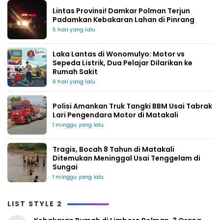
Lintas Provinsi! Damkar Polman Terjun
Padamkan Kebakaran Lahan di Pinrang
5 hari yang lalu
Laka Lantas di Wonomulyo: Motor vs
Sepeda Listrik, Dua Pelajar Dilarikan ke
Rumah Sakit
6 hari yang lalu
Polisi Amankan Truk Tangki BBM Usai Tabrak
Lari Pengendara Motor di Matakali
1 minggu yang lalu
Tragis, Bocah 8 Tahun di Matakali
Ditemukan Meninggal Usai Tenggelam di
Sungai
1 minggu yang lalu
LIST STYLE 2