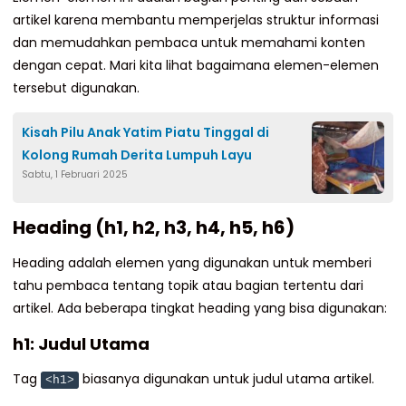
artikel karena membantu memperjelas struktur informasi
dan memudahkan pembaca untuk memahami konten
dengan cepat. Mari kita lihat bagaimana elemen-elemen
tersebut digunakan.
Kisah Pilu Anak Yatim Piatu Tinggal di
Kolong Rumah Derita Lumpuh Layu
Sabtu, 1 Februari 2025
Heading (h1, h2, h3, h4, h5, h6)
Heading adalah elemen yang digunakan untuk memberi
tahu pembaca tentang topik atau bagian tertentu dari
artikel. Ada beberapa tingkat heading yang bisa digunakan:
h1: Judul Utama
Tag
biasanya digunakan untuk judul utama artikel.
<h1>