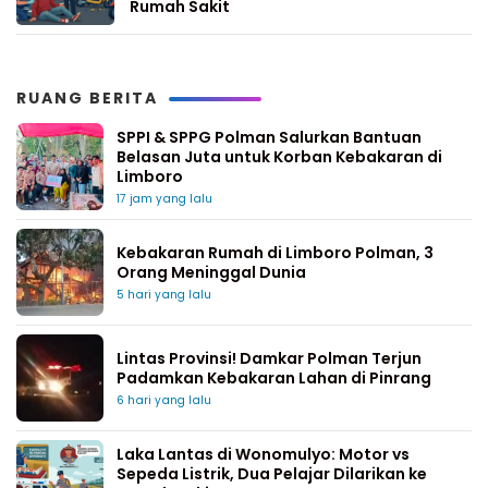
Rumah Sakit
RUANG BERITA
SPPI & SPPG Polman Salurkan Bantuan
Belasan Juta untuk Korban Kebakaran di
Limboro
17 jam yang lalu
Kebakaran Rumah di Limboro Polman, 3
Orang Meninggal Dunia
5 hari yang lalu
Lintas Provinsi! Damkar Polman Terjun
Padamkan Kebakaran Lahan di Pinrang
6 hari yang lalu
Laka Lantas di Wonomulyo: Motor vs
Sepeda Listrik, Dua Pelajar Dilarikan ke