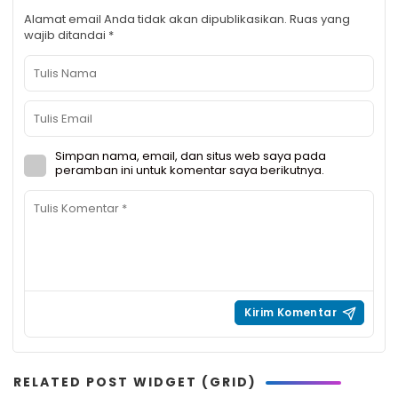
Alamat email Anda tidak akan dipublikasikan.
Ruas yang
wajib ditandai
*
Simpan nama, email, dan situs web saya pada
peramban ini untuk komentar saya berikutnya.
RELATED POST WIDGET (GRID)