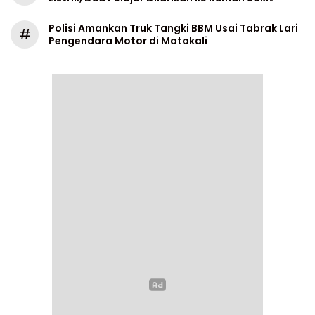
Polisi Amankan Truk Tangki BBM Usai Tabrak Lari
#
Pengendara Motor di Matakali