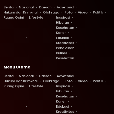
Berita
Nasional
Daerah
Advetorial
Hukum dan Krimknal
Olahraga
Foto
Video
Politik
Ruang Opini
Lifestyle
Inspirasi
Hiburan
Kesehatan
Karier
Edukasi
Kreativitas
Pendidikan
Kuliner
Kesehatan
Menu Utama
Berita
Nasional
Daerah
Advetorial
Hukum dan Krimknal
Olahraga
Foto
Video
Politik
Ruang Opini
Lifestyle
Inspirasi
Hiburan
Kesehatan
Karier
Edukasi
Kreativitas