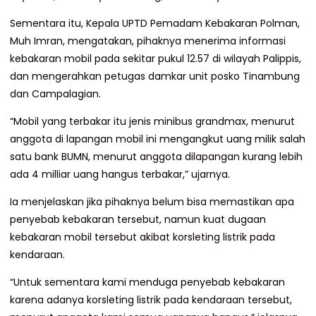
Sementara itu, Kepala UPTD Pemadam Kebakaran Polman,
Muh Imran, mengatakan, pihaknya menerima informasi
kebakaran mobil pada sekitar pukul 12.57 di wilayah Palippis,
dan mengerahkan petugas damkar unit posko Tinambung
dan Campalagian.
“Mobil yang terbakar itu jenis minibus grandmax, menurut
anggota di lapangan mobil ini mengangkut uang milik salah
satu bank BUMN, menurut anggota dilapangan kurang lebih
ada 4 milliar uang hangus terbakar,” ujarnya.
Ia menjelaskan jika pihaknya belum bisa memastikan apa
penyebab kebakaran tersebut, namun kuat dugaan
kebakaran mobil tersebut akibat korsleting listrik pada
kendaraan.
“Untuk sementara kami menduga penyebab kebakaran
karena adanya korsleting listrik pada kendaraan tersebut,