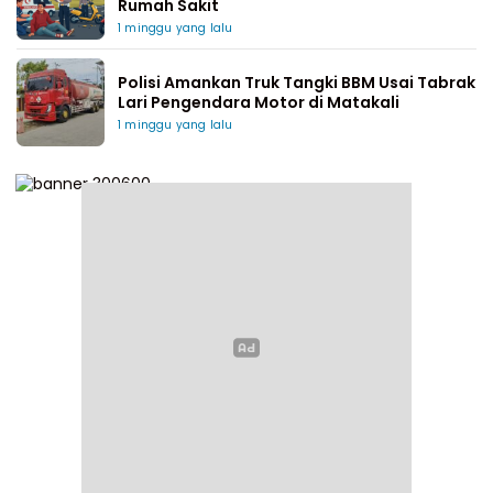
Rumah Sakit
1 minggu yang lalu
Polisi Amankan Truk Tangki BBM Usai Tabrak
Lari Pengendara Motor di Matakali
1 minggu yang lalu