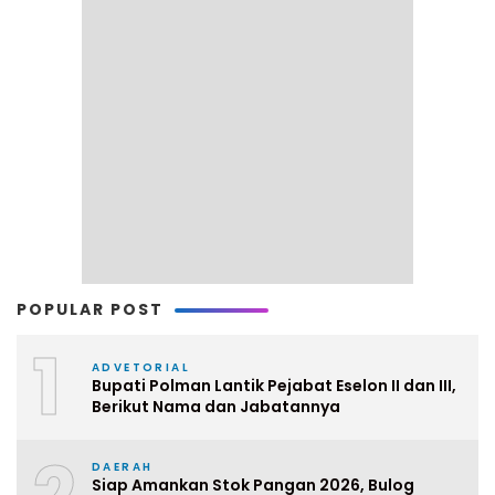
POPULAR POST
1
ADVETORIAL
Bupati Polman Lantik Pejabat Eselon II dan III,
Berikut Nama dan Jabatannya
DAERAH
Siap Amankan Stok Pangan 2026, Bulog