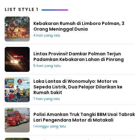
LIST STYLE 1
Kebakaran Rumah di Limboro Polman, 3
Orang Meninggal Dunia
4 hari yang lalu
Lintas Provinsi! Damkar Polman Terjun
Padamkan Kebakaran Lahan di Pinrang
5 hari yang lalu
Laka Lantas di Wonomulyo: Motor vs
Sepeda Listrik, Dua Pelajar Dilarikan ke
Rumah Sakit
7 hari yang lalu
Polisi Amankan Truk Tangki BBM Usai Tabrak
Lari Pengendara Motor di Matakali
1 minggu yang lalu