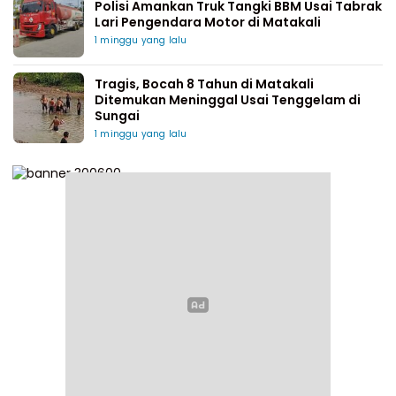
Polisi Amankan Truk Tangki BBM Usai Tabrak
Lari Pengendara Motor di Matakali
1 minggu yang lalu
Tragis, Bocah 8 Tahun di Matakali
Ditemukan Meninggal Usai Tenggelam di
Sungai
1 minggu yang lalu