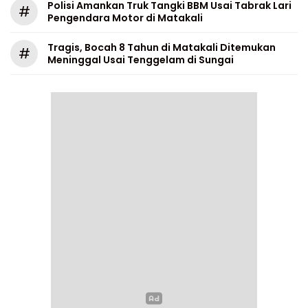
Polisi Amankan Truk Tangki BBM Usai Tabrak Lari
#
Pengendara Motor di Matakali
Tragis, Bocah 8 Tahun di Matakali Ditemukan
#
Meninggal Usai Tenggelam di Sungai