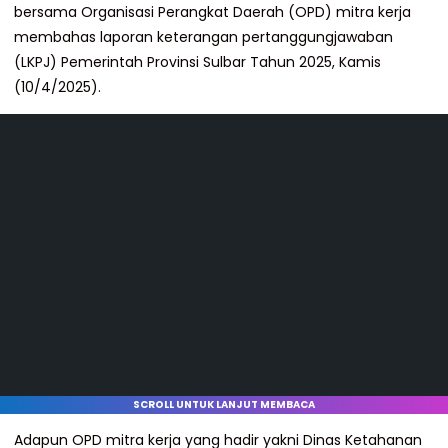
bersama Organisasi Perangkat Daerah (OPD) mitra kerja
membahas laporan keterangan pertanggungjawaban
(LKPJ) Pemerintah Provinsi Sulbar Tahun 2025, Kamis
(10/4/2025).
SCROLL UNTUK LANJUT MEMBACA
Adapun OPD mitra kerja yang hadir yakni Dinas Ketahanan