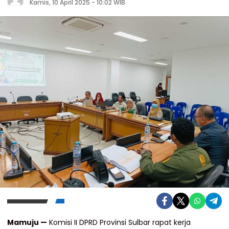
Kamis, 10 April 2025 - 10:02 WIB
Mamuju —
Komisi II DPRD Provinsi Sulbar rapat kerja