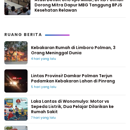
Dorong Mitra Dapur MBG Tanggung BPJS
Kesehatan Relawan
RUANG BERITA
Kebakaran Rumah di Limboro Polman, 3
Orang Meninggal Dunia
4 hari yang lalu
Lintas Provinsi! Damkar Polman Terjun
Padamkan Kebakaran Lahan di Pinrang
5 hari yang lalu
Laka Lantas di Wonomulyo: Motor vs
Sepeda Listrik, Dua Pelajar Dilarikan ke
Rumah Sakit
7 hari yang lalu