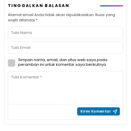
TINGGALKAN BALASAN
Alamat email Anda tidak akan dipublikasikan.
Ruas yang
wajib ditandai
*
Simpan nama, email, dan situs web saya pada
peramban ini untuk komentar saya berikutnya.