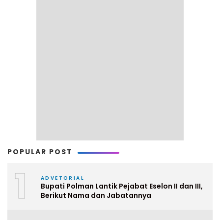
POPULAR POST
1
ADVETORIAL
Bupati Polman Lantik Pejabat Eselon II dan III,
Berikut Nama dan Jabatannya