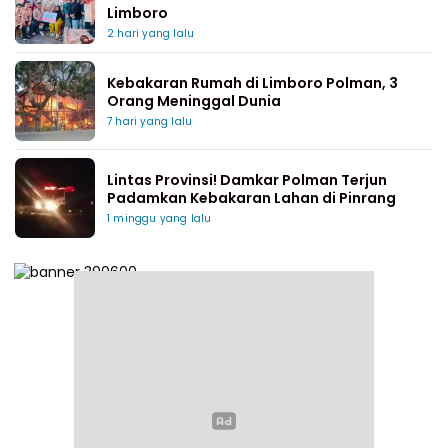
Limboro
2 hari yang lalu
Kebakaran Rumah di Limboro Polman, 3
Orang Meninggal Dunia
7 hari yang lalu
Lintas Provinsi! Damkar Polman Terjun
Padamkan Kebakaran Lahan di Pinrang
1 minggu yang lalu