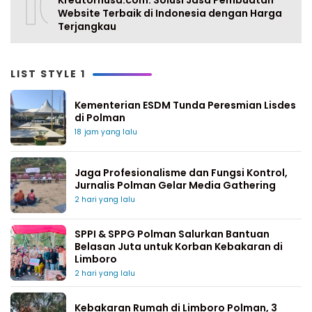
10
Website Terbaik di Indonesia dengan Harga
Terjangkau
LIST STYLE 1
Kementerian ESDM Tunda Peresmian Lisdes
di Polman
18 jam yang lalu
Jaga Profesionalisme dan Fungsi Kontrol,
Jurnalis Polman Gelar Media Gathering
2 hari yang lalu
SPPI & SPPG Polman Salurkan Bantuan
Belasan Juta untuk Korban Kebakaran di
Limboro
2 hari yang lalu
Kebakaran Rumah di Limboro Polman, 3