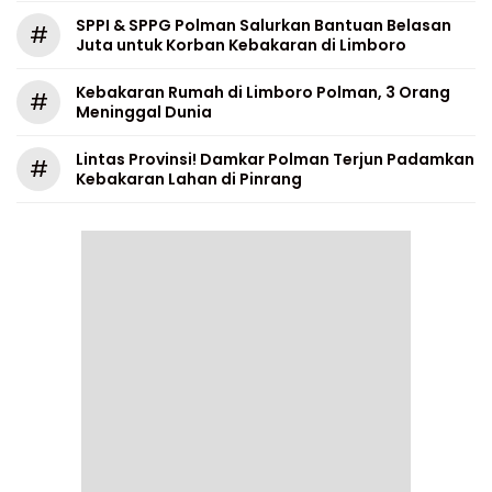
SPPI & SPPG Polman Salurkan Bantuan Belasan
#
Juta untuk Korban Kebakaran di Limboro
Kebakaran Rumah di Limboro Polman, 3 Orang
#
Meninggal Dunia
Lintas Provinsi! Damkar Polman Terjun Padamkan
#
Kebakaran Lahan di Pinrang