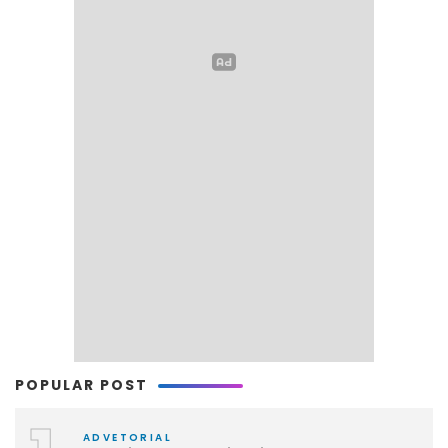
POPULAR POST
ADVETORIAL