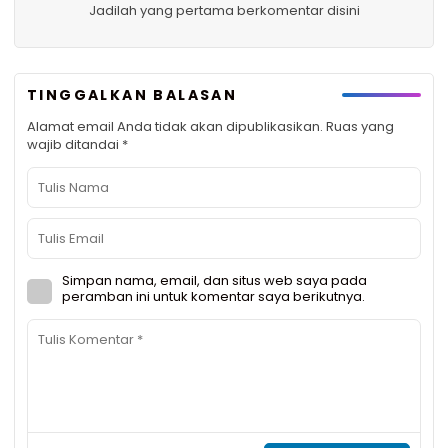
Jadilah yang pertama berkomentar disini
TINGGALKAN BALASAN
Alamat email Anda tidak akan dipublikasikan.
Ruas yang
wajib ditandai
*
Simpan nama, email, dan situs web saya pada
peramban ini untuk komentar saya berikutnya.