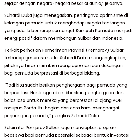
sejajar dengan negara-negara besar di dunia,” jelasnya.
Suhardi Duka juga menegaskan, pentingnya optimisme di
kalangan pemuda untuk menghadapi segala tantangan
yang ada. Ia berharap semangat Sumpah Pemuda menjadi
energi positif dalam membangun Sulbar dan Indonesia.
Terkait perhatian Pemerintah Provinsi (Pemprov) Sulbar
terhadap generasi muda, Suhardi Duka mengungkapkan,
pihaknya terus memberi ruang apresiasi dan dukungan
bagi pemuda berprestasi di berbagai bidang.
“Tadi kita sudah berikan penghargaan bagi pemuda yang
berprestasi. Nanti juga akan diberikan penghargaan dan
balas jasa untuk mereka yang berprestasi di ajang PON
maupun Porda. Itu bagian dari cara kami menghargai
perjuangan pemuda,” pungkas Suhardi Duka.
Selain itu, Pemprov Sulbar juga menyiapkan program
beasiswa bagi pemuda potensial sebagai bentuk investasi