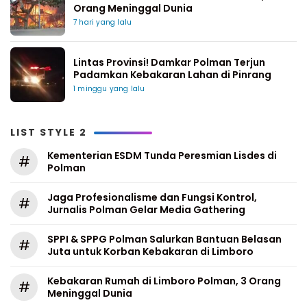
Orang Meninggal Dunia
7 hari yang lalu
Lintas Provinsi! Damkar Polman Terjun
Padamkan Kebakaran Lahan di Pinrang
1 minggu yang lalu
LIST STYLE 2
Kementerian ESDM Tunda Peresmian Lisdes di
#
Polman
Jaga Profesionalisme dan Fungsi Kontrol,
#
Jurnalis Polman Gelar Media Gathering
SPPI & SPPG Polman Salurkan Bantuan Belasan
#
Juta untuk Korban Kebakaran di Limboro
Kebakaran Rumah di Limboro Polman, 3 Orang
#
Meninggal Dunia