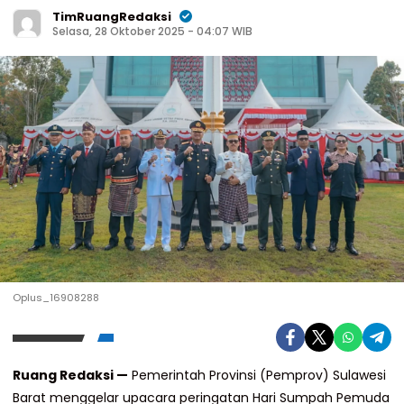
TimRuangRedaksi
Selasa, 28 Oktober 2025 - 04:07 WIB
Oplus_16908288
Ruang Redaksi —
Pemerintah Provinsi (Pemprov) Sulawesi
Barat menggelar upacara peringatan Hari Sumpah Pemuda