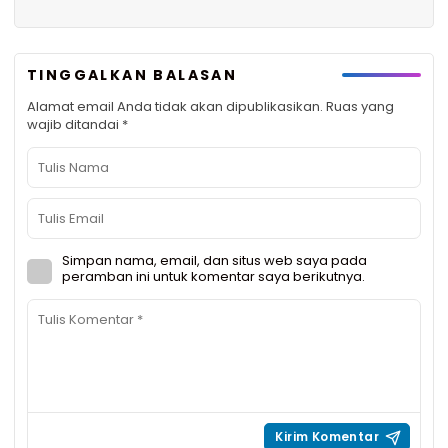
TINGGALKAN BALASAN
Alamat email Anda tidak akan dipublikasikan.
Ruas yang
wajib ditandai
*
Simpan nama, email, dan situs web saya pada
peramban ini untuk komentar saya berikutnya.