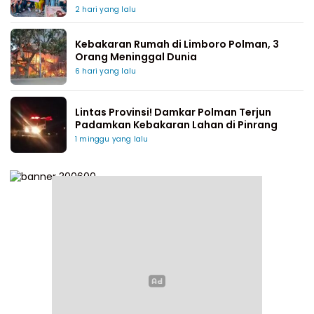
2 hari yang lalu
Kebakaran Rumah di Limboro Polman, 3
Orang Meninggal Dunia
6 hari yang lalu
Lintas Provinsi! Damkar Polman Terjun
Padamkan Kebakaran Lahan di Pinrang
1 minggu yang lalu