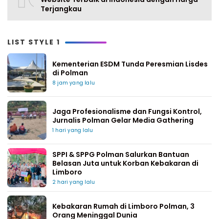
Terjangkau
LIST STYLE 1
Kementerian ESDM Tunda Peresmian Lisdes
di Polman
8 jam yang lalu
Jaga Profesionalisme dan Fungsi Kontrol,
Jurnalis Polman Gelar Media Gathering
1 hari yang lalu
SPPI & SPPG Polman Salurkan Bantuan
Belasan Juta untuk Korban Kebakaran di
Limboro
2 hari yang lalu
Kebakaran Rumah di Limboro Polman, 3
Orang Meninggal Dunia