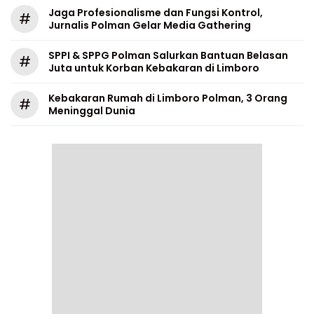
Jaga Profesionalisme dan Fungsi Kontrol,
#
Jurnalis Polman Gelar Media Gathering
SPPI & SPPG Polman Salurkan Bantuan Belasan
#
Juta untuk Korban Kebakaran di Limboro
Kebakaran Rumah di Limboro Polman, 3 Orang
#
Meninggal Dunia