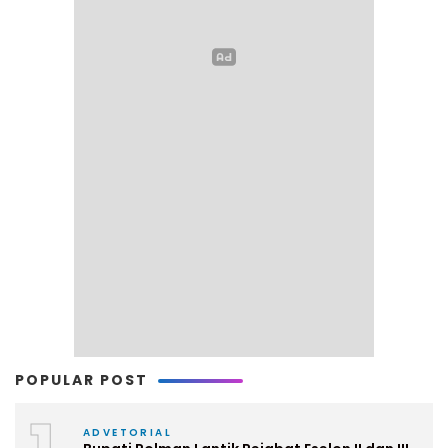
POPULAR POST
ADVETORIAL