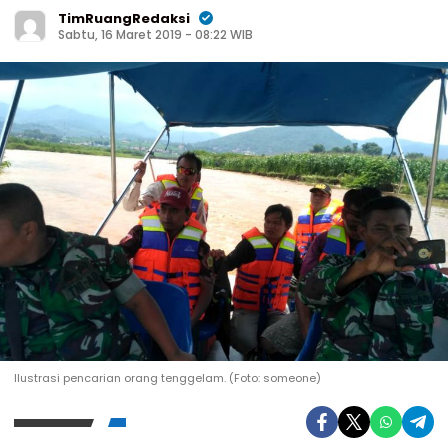
TimRuangRedaksi
Sabtu, 16 Maret 2019 - 08:22 WIB
Ilustrasi pencarian orang tenggelam. (Foto: someone)