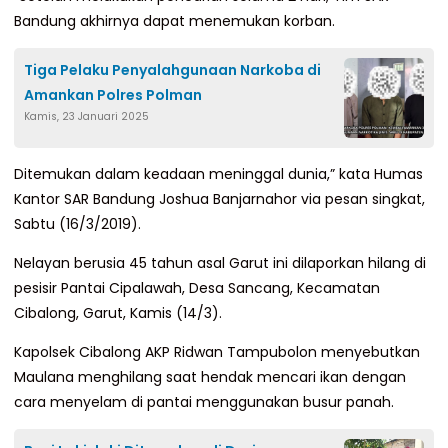
Bandung akhirnya dapat menemukan korban.
Tiga Pelaku Penyalahgunaan Narkoba di
Amankan Polres Polman
Kamis, 23 Januari 2025
Ditemukan dalam keadaan meninggal dunia,” kata Humas
Kantor SAR Bandung Joshua Banjarnahor via pesan singkat,
Sabtu (16/3/2019).
Nelayan berusia 45 tahun asal Garut ini dilaporkan hilang di
pesisir Pantai Cipalawah, Desa Sancang, Kecamatan
Cibalong, Garut, Kamis (14/3).
Kapolsek Cibalong AKP Ridwan Tampubolon menyebutkan
Maulana menghilang saat hendak mencari ikan dengan
cara menyelam di pantai menggunakan busur panah.