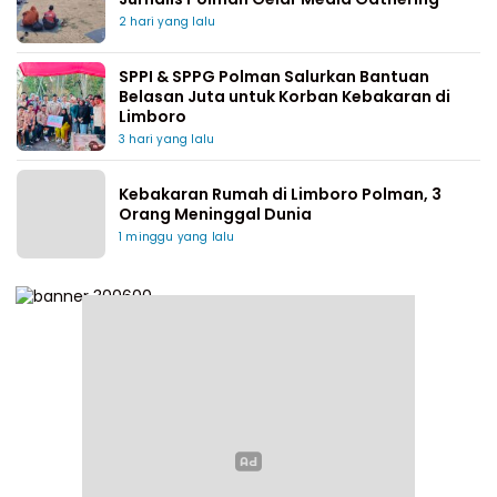
2 hari yang lalu
SPPI & SPPG Polman Salurkan Bantuan
Belasan Juta untuk Korban Kebakaran di
Limboro
3 hari yang lalu
Kebakaran Rumah di Limboro Polman, 3
Orang Meninggal Dunia
1 minggu yang lalu