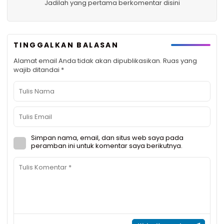
Jadilah yang pertama berkomentar disini
TINGGALKAN BALASAN
Alamat email Anda tidak akan dipublikasikan.
Ruas yang
wajib ditandai
*
Simpan nama, email, dan situs web saya pada
peramban ini untuk komentar saya berikutnya.