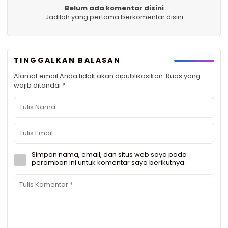
Belum ada komentar disini
Jadilah yang pertama berkomentar disini
TINGGALKAN BALASAN
Alamat email Anda tidak akan dipublikasikan.
Ruas yang
wajib ditandai
*
Simpan nama, email, dan situs web saya pada
peramban ini untuk komentar saya berikutnya.