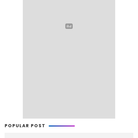
POPULAR POST