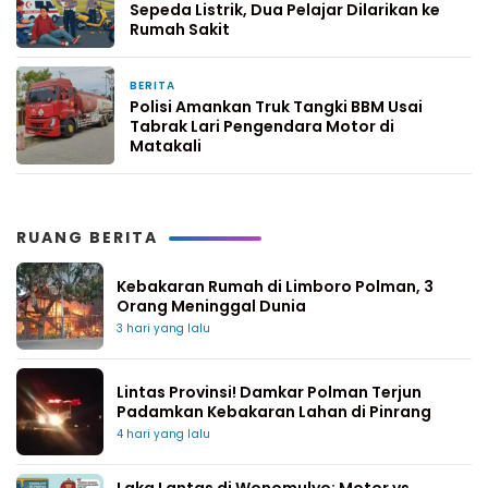
Sepeda Listrik, Dua Pelajar Dilarikan ke
Rumah Sakit
BERITA
1 minggu yang lalu
Polisi Amankan Truk Tangki BBM Usai
Tabrak Lari Pengendara Motor di
Matakali
RUANG BERITA
Kebakaran Rumah di Limboro Polman, 3
Orang Meninggal Dunia
3 hari yang lalu
Lintas Provinsi! Damkar Polman Terjun
Padamkan Kebakaran Lahan di Pinrang
4 hari yang lalu