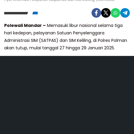
Polewali Mandar –
Memasuki libur nasional selama tiga
hari kedepan, pelayanan Satuan Penyelenggara
Administrasi SIM (SATPAS) dan SIM Keliling, di Polres Polman
akan tutup, mulai tanggal 27 hingga 29 Januari 2025.