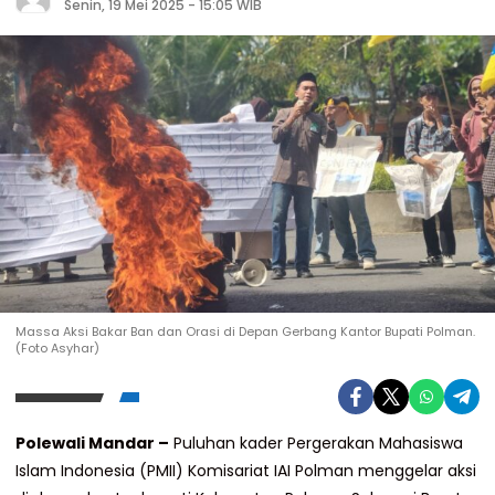
Senin, 19 Mei 2025 - 15:05 WIB
Massa Aksi Bakar Ban dan Orasi di Depan Gerbang Kantor Bupati Polman.
(Foto Asyhar)
Polewali Mandar –
Puluhan kader Pergerakan Mahasiswa
Islam Indonesia (PMII) Komisariat IAI Polman menggelar aksi