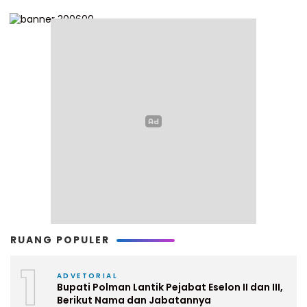
RUANG POPULER
1
ADVETORIAL
Bupati Polman Lantik Pejabat Eselon II dan III,
Berikut Nama dan Jabatannya