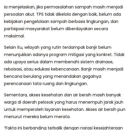
Ia menjelaskan, jika permasalahan sampah masih menjadi
persoalan akut. TPS tidak dikelola dengan baik, belum ada
kebijakan pengelolaan sampah berbasis lingkungan, dan
partisipasi masyarakat belum diberdayakan secara
maksimal.
Selain itu, wilayah yang rutin terdampak banjir belum
menunjukkan adanya program mitigasi yang konkret. Tidak
ada upaya serius dalam membenahi sistem drainase,
reboisasi, atau edukasi kebencanaan. Banjir masih menjadi
bencana berulang yang menandakan gagalnya
perencanaan tata ruang dan lingkungan.
Sementara, akses kesehatan dan air bersih masih banyak
warga di daerah pelosok yang harus menempuh jarak jauh
untuk memperoleh layanan kesehatan. Akses air bersih pun
menurut mereka belum merata.
“Fakta ini berbanding terbalik dengan narasi kesejahteraan