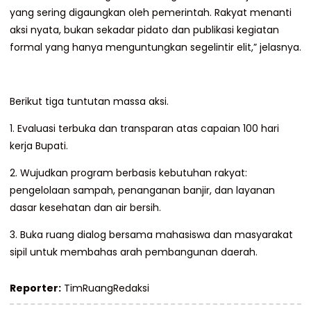
yang sering digaungkan oleh pemerintah. Rakyat menanti
aksi nyata, bukan sekadar pidato dan publikasi kegiatan
formal yang hanya menguntungkan segelintir elit,” jelasnya.
Berikut tiga tuntutan massa aksi.
1. Evaluasi terbuka dan transparan atas capaian 100 hari
kerja Bupati.
2. Wujudkan program berbasis kebutuhan rakyat:
pengelolaan sampah, penanganan banjir, dan layanan
dasar kesehatan dan air bersih.
3. Buka ruang dialog bersama mahasiswa dan masyarakat
sipil untuk membahas arah pembangunan daerah.
Reporter:
TimRuangRedaksi