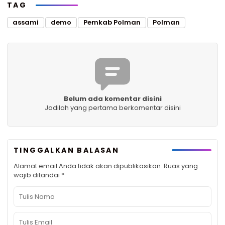
TAG
assami
demo
Pemkab Polman
Polman
Belum ada komentar disini
Jadilah yang pertama berkomentar disini
TINGGALKAN BALASAN
Alamat email Anda tidak akan dipublikasikan.
Ruas yang
wajib ditandai
*