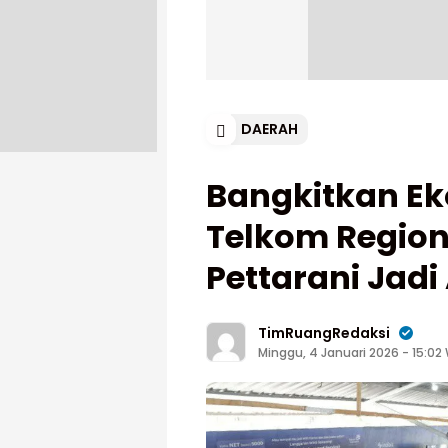
DAERAH
Bangkitkan Ek
Telkom Regiona
Pettarani Jadi
TimRuangRedaksi
Minggu, 4 Januari 2026 - 15:02