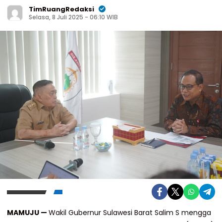
TimRuangRedaksi
Selasa, 8 Juli 2025 - 06:10 WIB
MAMUJU —
Wakil Gubernur Sulawesi Barat Salim S mengga