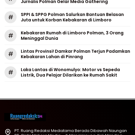
Jurnalis Polman Gelar Media Gathering
SPPI & SPPG Polman Salurkan Bantuan Belasan
#
Juta untuk Korban Kebakaran di Limboro
Kebakaran Rumah di Limboro Polman, 3 Orang
#
Meninggal Dunia
Lintas Provinsi! Damkar Polman Terjun Padamkan
#
Kebakaran Lahan di Pinrang
Laka Lantas di Wonomulyo: Motor vs Sepeda
#
Listrik, Dua Pelajar Dilarikan ke Rumah Sakit
PT. Ruang Redaksi Mediatama Berada Dibawah Naungan