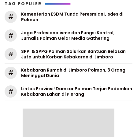
TAG POPULER
Kementerian ESDM Tunda Peresmian Lisdes di
#
Polman
Jaga Profesionalisme dan Fungsi Kontrol,
#
Jurnalis Polman Gelar Media Gathering
SPPI & SPPG Polman Salurkan Bantuan Belasan
#
Juta untuk Korban Kebakaran di Limboro
Kebakaran Rumah di Limboro Polman, 3 Orang
#
Meninggal Dunia
Lintas Provinsi! Damkar Polman Terjun Padamkan
#
Kebakaran Lahan di Pinrang