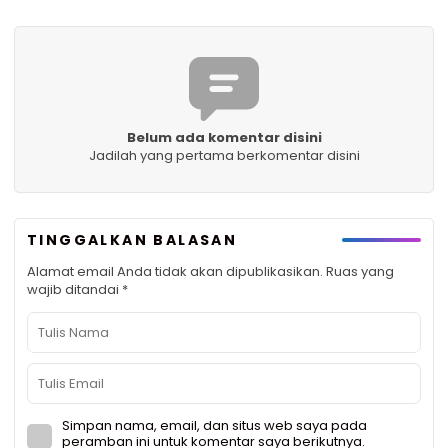
Belum ada komentar disini
Jadilah yang pertama berkomentar disini
TINGGALKAN BALASAN
Alamat email Anda tidak akan dipublikasikan.
Ruas yang
wajib ditandai
*
Simpan nama, email, dan situs web saya pada
peramban ini untuk komentar saya berikutnya.