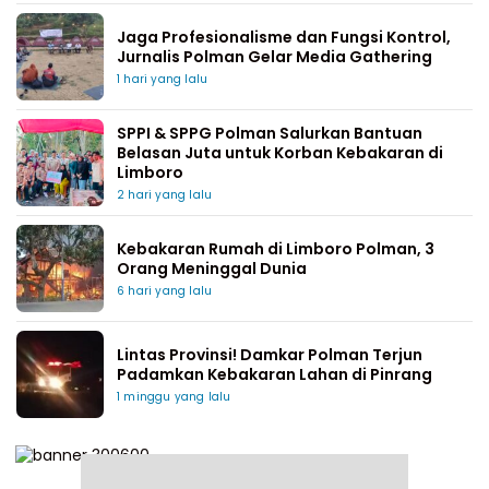
Jaga Profesionalisme dan Fungsi Kontrol,
Jurnalis Polman Gelar Media Gathering
1 hari yang lalu
SPPI & SPPG Polman Salurkan Bantuan
Belasan Juta untuk Korban Kebakaran di
Limboro
2 hari yang lalu
Kebakaran Rumah di Limboro Polman, 3
Orang Meninggal Dunia
6 hari yang lalu
Lintas Provinsi! Damkar Polman Terjun
Padamkan Kebakaran Lahan di Pinrang
1 minggu yang lalu