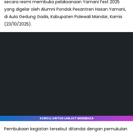
secara resmi membuka pelaksanaan Yamani Fest 2025
yang digelar oleh Alumni Pondok Pesantren Hasan Yamani,
di Aula Gedung Gadis, Kabupaten Polewali Mandar, Kamis
(23/10/2025).
SCROLL UNTUK LANJUT MEMBACA
Pembukaan kegiatan tersebut ditandai dengan pemukulan