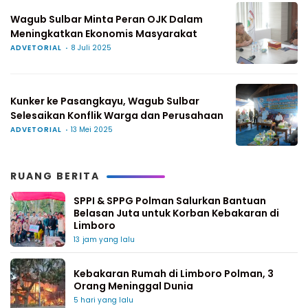
Wagub Sulbar Minta Peran OJK Dalam
Meningkatkan Ekonomis Masyarakat
ADVETORIAL
8 Juli 2025
Kunker ke Pasangkayu, Wagub Sulbar
Selesaikan Konflik Warga dan Perusahaan
ADVETORIAL
13 Mei 2025
RUANG BERITA
SPPI & SPPG Polman Salurkan Bantuan
Belasan Juta untuk Korban Kebakaran di
Limboro
13 jam yang lalu
Kebakaran Rumah di Limboro Polman, 3
Orang Meninggal Dunia
5 hari yang lalu