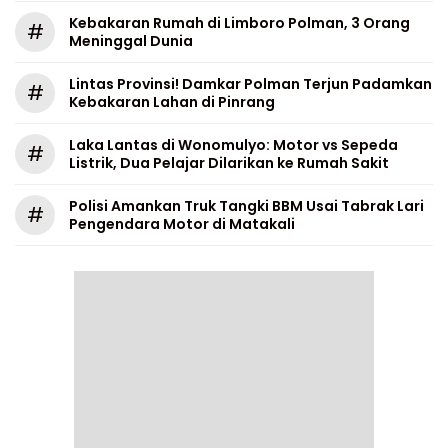
Kebakaran Rumah di Limboro Polman, 3 Orang
#
Meninggal Dunia
Lintas Provinsi! Damkar Polman Terjun Padamkan
#
Kebakaran Lahan di Pinrang
Laka Lantas di Wonomulyo: Motor vs Sepeda
#
Listrik, Dua Pelajar Dilarikan ke Rumah Sakit
Polisi Amankan Truk Tangki BBM Usai Tabrak Lari
#
Pengendara Motor di Matakali