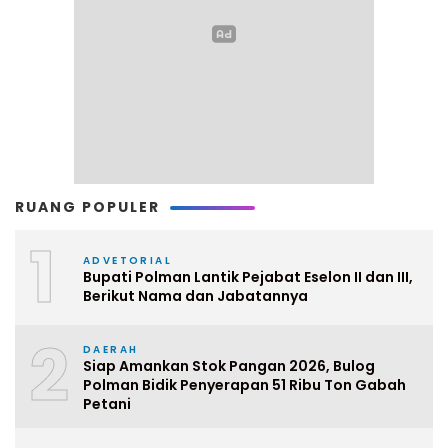
RUANG POPULER
1
ADVETORIAL
Bupati Polman Lantik Pejabat Eselon II dan III,
Berikut Nama dan Jabatannya
2
DAERAH
Siap Amankan Stok Pangan 2026, Bulog
Polman Bidik Penyerapan 51 Ribu Ton Gabah
Petani