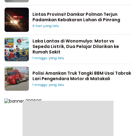
Lintas Provinsi! Damkar Polman Terjun
Padamkan Kebakaran Lahan di Pinrang
6 hari yang lalu
Laka Lantas di Wonomulyo: Motor vs
Sepeda Listrik, Dua Pelajar Dilarikan ke
Rumah Sakit
1 minggu yang lalu
Polisi Amankan Truk Tangki BBM Usai Tabrak
Lari Pengendara Motor di Matakali
1 minggu yang lalu