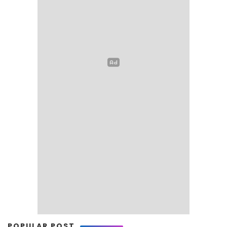
POPULAR POST