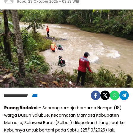
Rabu, 29 Oktober 2025 - 03:23 WIB
Ruang Redaksi –
Seorang remaja bernama Nompo (18)
warga Dusun Salubue, Kecamatan Mamasa Kabupaten
Mamasa, Sulawesi Barat (Sulbar) dilaporkan hilang saat ke
Kebunnya untuk bertani pada Sabtu (25/10/2025) lalu.