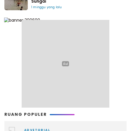
Sungai
1 minggu yang lalu
RUANG POPULER
ADVETORIAL