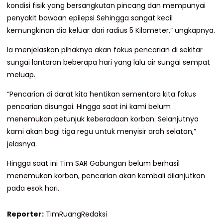
kondisi fisik yang bersangkutan pincang dan mempunyai
penyakit bawaan epilepsi Sehingga sangat kecil
kemungkinan dia keluar dari radius 5 Kilometer,” ungkapnya.
Ia menjelaskan pihaknya akan fokus pencarian di sekitar
sungai lantaran beberapa hari yang lalu air sungai sempat
meluap.
“Pencarian di darat kita hentikan sementara kita fokus
pencarian disungai. Hingga saat ini kami belum
menemukan petunjuk keberadaan korban. Selanjutnya
kami akan bagi tiga regu untuk menyisir arah selatan,”
jelasnya.
Hingga saat ini Tim SAR Gabungan belum berhasil
menemukan korban, pencarian akan kembali dilanjutkan
pada esok hari.
Reporter:
TimRuangRedaksi