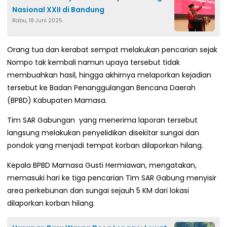
Nasional XXII di Bandung
Rabu, 18 Juni 2025
Orang tua dan kerabat sempat melakukan pencarian sejak
Nompo tak kembali namun upaya tersebut tidak
membuahkan hasil, hingga akhirnya melaporkan kejadian
tersebut ke Badan Penanggulangan Bencana Daerah
(BPBD) Kabupaten Mamasa.
Tim SAR Gabungan yang menerima laporan tersebut
langsung melakukan penyelidikan disekitar sungai dan
pondok yang menjadi tempat korban dilaporkan hilang.
Kepala BPBD Mamasa Gusti Hermiawan, mengatakan,
memasuki hari ke tiga pencarian Tim SAR Gabung menyisir
area perkebunan dan sungai sejauh 5 KM dari lokasi
dilaporkan korban hilang.