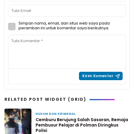
Simpan nama, email, dan situs web saya pada
peramban ini untuk komentar saya berikutnya.
RELATED POST WIDGET (GRID)
HUKUM DAN KRIMKNAL
13 jam yang lalu
Cemburu Berujung Salah Sasaran, Remaja
Pembusur Pelajar di Polman Diringkus
Polisi