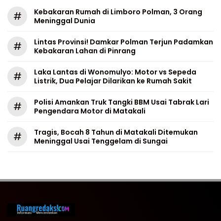
Kebakaran Rumah di Limboro Polman, 3 Orang
#
Meninggal Dunia
Lintas Provinsi! Damkar Polman Terjun Padamkan
#
Kebakaran Lahan di Pinrang
Laka Lantas di Wonomulyo: Motor vs Sepeda
#
Listrik, Dua Pelajar Dilarikan ke Rumah Sakit
Polisi Amankan Truk Tangki BBM Usai Tabrak Lari
#
Pengendara Motor di Matakali
Tragis, Bocah 8 Tahun di Matakali Ditemukan
#
Meninggal Usai Tenggelam di Sungai