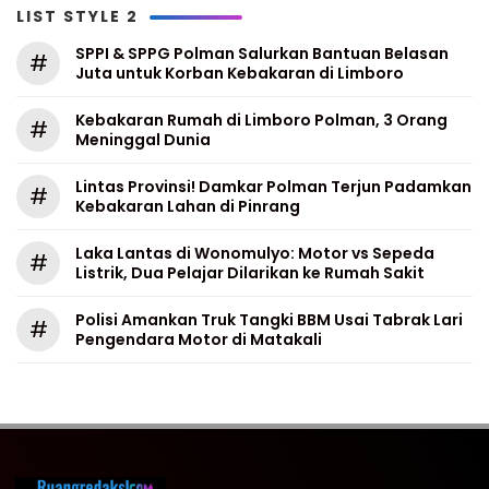
LIST STYLE 2
SPPI & SPPG Polman Salurkan Bantuan Belasan
#
Juta untuk Korban Kebakaran di Limboro
Kebakaran Rumah di Limboro Polman, 3 Orang
#
Meninggal Dunia
Lintas Provinsi! Damkar Polman Terjun Padamkan
#
Kebakaran Lahan di Pinrang
Laka Lantas di Wonomulyo: Motor vs Sepeda
#
Listrik, Dua Pelajar Dilarikan ke Rumah Sakit
Polisi Amankan Truk Tangki BBM Usai Tabrak Lari
#
Pengendara Motor di Matakali