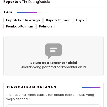
Reporter:
TimRuangRedaksi
TAG
bupati bantu warga
Bupati Polman
Luyo
Pemkab Polman
Polman
Belum ada komentar disini
Jadilah yang pertama berkomentar disini
TINGGALKAN BALASAN
Alamat email Anda tidak akan dipublikasikan.
Ruas yang
wajib ditandai
*