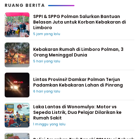
RUANG BERITA
SPPI & SPPG Polman Salurkan Bantuan
Belasan Juta untuk Korban Kebakaran di
Limboro
5 jam yang lalu
Kebakaran Rumah di Limboro Polman, 3
Orang Meninggal Dunia
5 hari yang lalu
Lintas Provinsi! Damkar Polman Terjun
Padamkan Kebakaran Lahan di Pinrang
6 hari yang lalu
Laka Lantas di Wonomulyo: Motor vs
Sepeda Listrik, Dua Pelajar Dilarikan ke
Rumah Sakit
1 minggu yang lalu