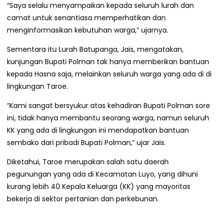
“Saya selalu menyampaikan kepada seluruh lurah dan
camat untuk senantiasa memperhatikan dan
menginformasikan kebutuhan warga,” ujarnya.
Sementara itu Lurah Batupanga, Jais, mengatakan,
kunjungan Bupati Polman tak hanya memberikan bantuan
kepada Hasna saja, melainkan seluruh warga yang ada di di
lingkungan Taroe.
“Kami sangat bersyukur atas kehadiran Bupati Polman sore
ini, tidak hanya membantu seorang warga, namun seluruh
KK yang ada di lingkungan ini mendapatkan bantuan
sembako dari pribadi Bupati Polman,” ujar Jais.
Diketahui, Taroe merupakan salah satu daerah
pegunungan yang ada di Kecamatan Luyo, yang dihuni
kurang lebih 40 Kepala Keluarga (KK) yang mayoritas
bekerja di sektor pertanian dan perkebunan.