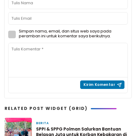
Simpan nama, email, dan situs web saya pada
peramban ini untuk komentar saya berikutnya.
RELATED POST WIDGET (GRID)
BERITA
5 jam yang lalu
SPPI & SPPG Polman Salurkan Bantuan
Belasan Juta untuk Korban Kebakaran di