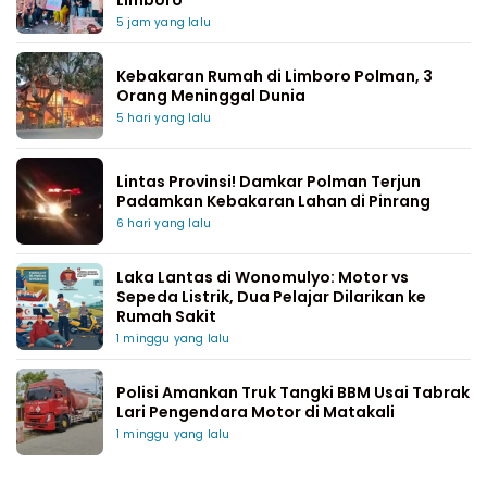
5 jam yang lalu
Kebakaran Rumah di Limboro Polman, 3
Orang Meninggal Dunia
5 hari yang lalu
Lintas Provinsi! Damkar Polman Terjun
Padamkan Kebakaran Lahan di Pinrang
6 hari yang lalu
Laka Lantas di Wonomulyo: Motor vs
Sepeda Listrik, Dua Pelajar Dilarikan ke
Rumah Sakit
1 minggu yang lalu
Polisi Amankan Truk Tangki BBM Usai Tabrak
Lari Pengendara Motor di Matakali
1 minggu yang lalu