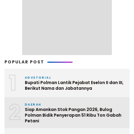
POPULAR POST
1
ADVETORIAL
Bupati Polman Lantik Pejabat Eselon II dan III,
Berikut Nama dan Jabatannya
2
DAERAH
Siap Amankan Stok Pangan 2026, Bulog
Polman Bidik Penyerapan 51 Ribu Ton Gabah
Petani