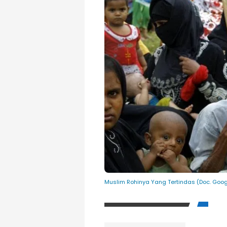
Muslim Rohinya Yang Tertindas (Doc. Goog