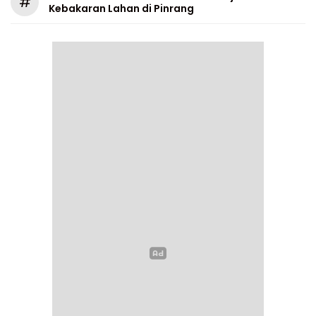
#
Kebakaran Lahan di Pinrang