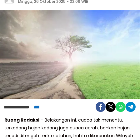
Minggu, 26 Oktober 2025 - 02:06 WIB
Ruang Redaksi –
Belakangan ini, cuaca tak menentu,
terkadang hujan kadang juga cuaca cerah, bahkan hujan
terjadi ditengah terik matahari, hal itu dikarenakan Wilayah