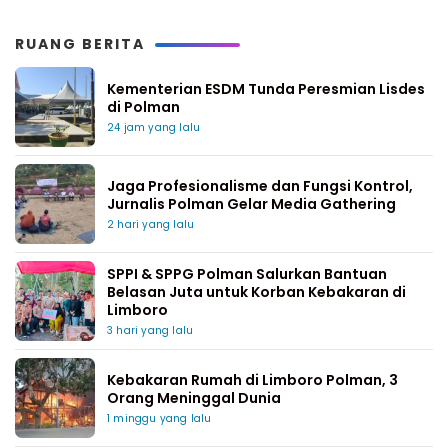
RUANG BERITA
Kementerian ESDM Tunda Peresmian Lisdes
di Polman
24 jam yang lalu
Jaga Profesionalisme dan Fungsi Kontrol,
Jurnalis Polman Gelar Media Gathering
2 hari yang lalu
SPPI & SPPG Polman Salurkan Bantuan
Belasan Juta untuk Korban Kebakaran di
Limboro
3 hari yang lalu
Kebakaran Rumah di Limboro Polman, 3
Orang Meninggal Dunia
1 minggu yang lalu