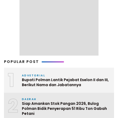
POPULAR POST
1
ADVETORIAL
Bupati Polman Lantik Pejabat Eselon II dan III,
Berikut Nama dan Jabatannya
2
DAERAH
Siap Amankan Stok Pangan 2026, Bulog
Polman Bidik Penyerapan 51 Ribu Ton Gabah
Petani