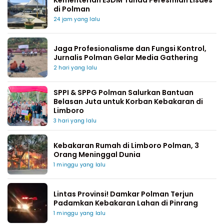
di Polman
24 jam yang lalu
Jaga Profesionalisme dan Fungsi Kontrol,
Jurnalis Polman Gelar Media Gathering
2 hari yang lalu
SPPI & SPPG Polman Salurkan Bantuan
Belasan Juta untuk Korban Kebakaran di
Limboro
3 hari yang lalu
Kebakaran Rumah di Limboro Polman, 3
Orang Meninggal Dunia
1 minggu yang lalu
Lintas Provinsi! Damkar Polman Terjun
Padamkan Kebakaran Lahan di Pinrang
1 minggu yang lalu