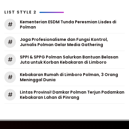
LIST STYLE 2
Kementerian ESDM Tunda Peresmian Lisdes di
#
Polman
Jaga Profesionalisme dan Fungsi Kontrol,
#
Jurnalis Polman Gelar Media Gathering
SPPI & SPPG Polman Salurkan Bantuan Belasan
#
Juta untuk Korban Kebakaran di Limboro
Kebakaran Rumah di Limboro Polman, 3 Orang
#
Meninggal Dunia
Lintas Provinsi! Damkar Polman Terjun Padamkan
#
Kebakaran Lahan di Pinrang