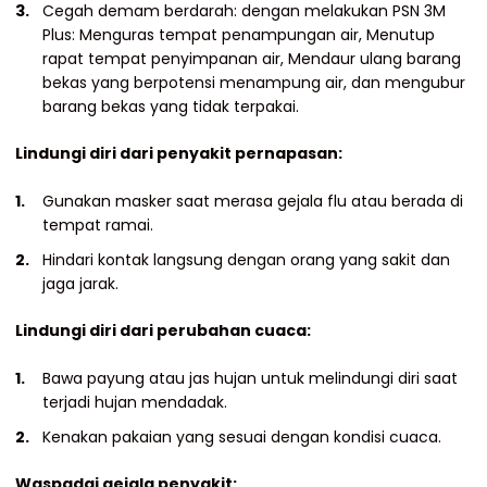
Cegah demam berdarah: dengan melakukan PSN 3M
Plus: Menguras tempat penampungan air, Menutup
rapat tempat penyimpanan air, Mendaur ulang barang
bekas yang berpotensi menampung air, dan mengubur
barang bekas yang tidak terpakai.
Lindungi diri dari penyakit pernapasan:
Gunakan masker saat merasa gejala flu atau berada di
tempat ramai.
Hindari kontak langsung dengan orang yang sakit dan
jaga jarak.
Lindungi diri dari perubahan cuaca:
Bawa payung atau jas hujan untuk melindungi diri saat
terjadi hujan mendadak.
Kenakan pakaian yang sesuai dengan kondisi cuaca.
Waspadai gejala penyakit: