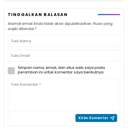
TINGGALKAN BALASAN
Alamat email Anda tidak akan dipublikasikan.
Ruas yang
wajib ditandai
*
Simpan nama, email, dan situs web saya pada
peramban ini untuk komentar saya berikutnya.