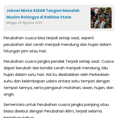
Jokowi Minta ASEAN Tangani Masalah
Muslim Rohingya di Rakhine State
Minggu, 25 Agustus 2024
Perubahan cuaca bisa terjadi setiap saat, seperti
perubahan dari cerah menjadi mendung dan hujan dalam
hitungan jam atau hari.
Perubahan cuaca jangka pendek Terjadi setiap saat. Cuaca
dapat berubah dari kondisi cerah menjadi mendung, lalu
hujan dalam satu hari. Hal itu disebabkan oleh Perbedaan
suhu dan kelembapan udara antara satu tempat dengan
tempat lainnya, serta pengaruh matahari, awan, hujan, dan
angin.
Sementara untuk Perubahan cuaca jangka panjang atau
biasa disebut dengan Perubahan Iklim, terjadi selama
bertahun-tahun.