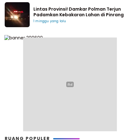
Lintas Provinsi! Damkar Polman Terjun
Padamkan Kebakaran Lahan di Pinrang
1 minggu yang lalu
RUANG POPULER