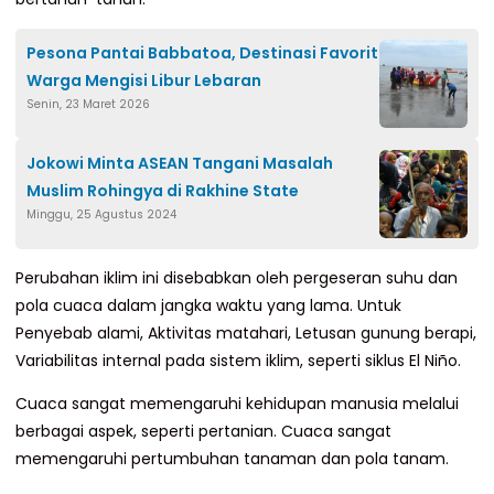
Pesona Pantai Babbatoa, Destinasi Favorit
Warga Mengisi Libur Lebaran
Senin, 23 Maret 2026
Jokowi Minta ASEAN Tangani Masalah
Muslim Rohingya di Rakhine State
Minggu, 25 Agustus 2024
Perubahan iklim ini disebabkan oleh pergeseran suhu dan
pola cuaca dalam jangka waktu yang lama. Untuk
Penyebab alami, Aktivitas matahari, Letusan gunung berapi,
Variabilitas internal pada sistem iklim, seperti siklus El Niño.
Cuaca sangat memengaruhi kehidupan manusia melalui
berbagai aspek, seperti pertanian. Cuaca sangat
memengaruhi pertumbuhan tanaman dan pola tanam.