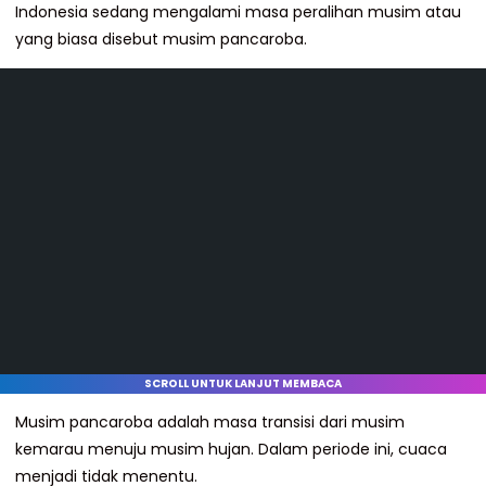
Indonesia sedang mengalami masa peralihan musim atau
yang biasa disebut musim pancaroba.
SCROLL UNTUK LANJUT MEMBACA
Musim pancaroba adalah masa transisi dari musim
kemarau menuju musim hujan. Dalam periode ini, cuaca
menjadi tidak menentu.